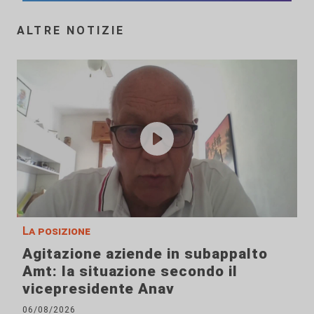
ALTRE NOTIZIE
La posizione
Agitazione aziende in subappalto
Amt: la situazione secondo il
vicepresidente Anav
06/08/2026