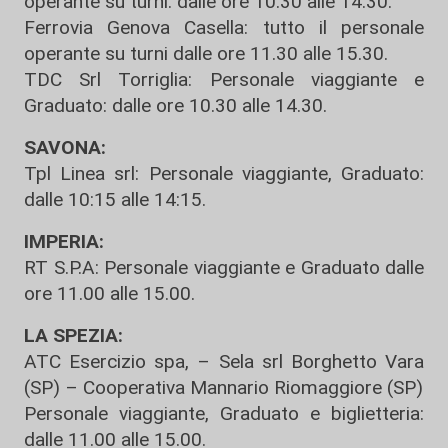
operante su turni: dalle ore 10.30 alle 14.30.
Ferrovia Genova Casella: tutto il personale
operante su turni dalle ore 11.30 alle 15.30.
TDC Srl Torriglia: Personale viaggiante e
Graduato: dalle ore 10.30 alle 14.30.
SAVONA:
Tpl Linea srl: Personale viaggiante, Graduato:
dalle 10:15 alle 14:15.
IMPERIA:
RT S.P.A: Personale viaggiante e Graduato dalle
ore 11.00 alle 15.00.
LA SPEZIA:
ATC Esercizio spa, – Sela srl Borghetto Vara
(SP) – Cooperativa Mannario Riomaggiore (SP)
Personale viaggiante, Graduato e biglietteria:
dalle 11.00 alle 15.00.