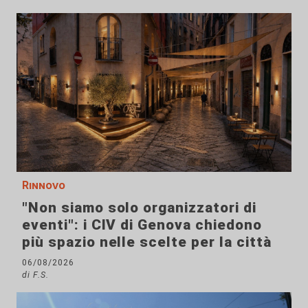
Rinnovo
"Non siamo solo organizzatori di
eventi": i CIV di Genova chiedono
più spazio nelle scelte per la città
06/08/2026
di F.S.