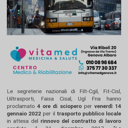
Le segreterie nazionali di Filt-Cgil, Fit-Cisl,
Uiltrasporti, Faisa Cisal, Ugl Fna hanno
proclamato
4 ore di sciopero
per
venerdì 14
gennaio 2022
per il
trasporto pubblico locale
in attesa del
rinnovo del contratto di lavoro