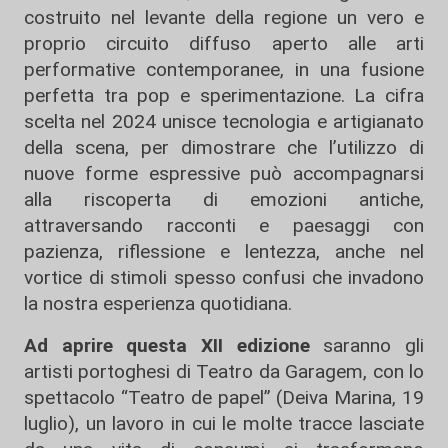
costruito nel levante della regione un vero e
proprio circuito diffuso aperto alle arti
performative contemporanee, in una fusione
perfetta tra pop e sperimentazione. La cifra
scelta nel 2024 unisce tecnologia e artigianato
della scena, per dimostrare che l’utilizzo di
nuove forme espressive può accompagnarsi
alla riscoperta di emozioni antiche,
attraversando racconti e paesaggi con
pazienza, riflessione e lentezza, anche nel
vortice di stimoli spesso confusi che invadono
la nostra esperienza quotidiana.
Ad aprire questa XII edizione
saranno gli
artisti portoghesi di Teatro da Garagem, con lo
spettacolo “Teatro de papel” (Deiva Marina, 19
luglio), un lavoro in cui le molte tracce lasciate