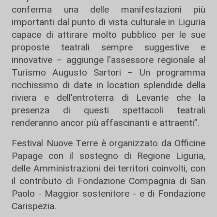
conferma una delle manifestazioni più
importanti dal punto di vista culturale in Liguria
capace di attirare molto pubblico per le sue
proposte teatrali sempre suggestive e
innovative – aggiunge l'assessore regionale al
Turismo Augusto Sartori – Un programma
ricchissimo di date in location splendide della
riviera e dell'entroterra di Levante che la
presenza di questi spettacoli teatrali
renderanno ancor più affascinanti e attraenti”.
Festival Nuove Terre è organizzato da Officine
Papage con il sostegno di Regione Liguria,
delle Amministrazioni dei territori coinvolti, con
il contributo di Fondazione Compagnia di San
Paolo - Maggior sostenitore - e di Fondazione
Carispezia.