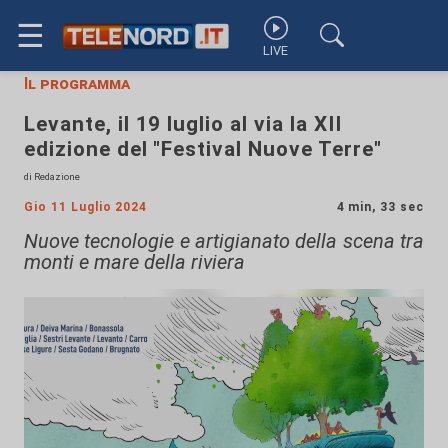
☰
LIVE
Il programma
Levante, il 19 luglio al via la XII
edizione del "Festival Nuove Terre"
di Redazione
Gio 11 Luglio 2024
4 min, 33 sec
Nuove tecnologie e artigianato della scena tra
monti e mare della riviera