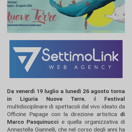
Da venerdì 19 luglio a lunedì 26 agosto torna
in Liguria Nuove Terre
, il
Festival
multidisciplinare di spettacoli dal vivo ideato da
Officine Papage con la direzione artistica
di
Marco Pasquinucci
e quella organizzativa di
Annastella Giannelli, che nel corso degli anni ha