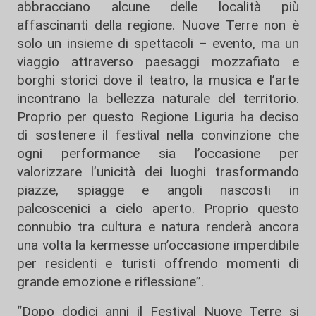
abbracciano alcune delle località più
affascinanti della regione. Nuove Terre non è
solo un insieme di spettacoli – evento, ma un
viaggio attraverso paesaggi mozzafiato e
borghi storici dove il teatro, la musica e l’arte
incontrano la bellezza naturale del territorio.
Proprio per questo Regione Liguria ha deciso
di sostenere il festival nella convinzione che
ogni performance sia l’occasione per
valorizzare l’unicità dei luoghi trasformando
piazze, spiagge e angoli nascosti in
palcoscenici a cielo aperto. Proprio questo
connubio tra cultura e natura renderà ancora
una volta la kermesse un’occasione imperdibile
per residenti e turisti offrendo momenti di
grande emozione e riflessione”.
“Dopo dodici anni il Festival Nuove Terre si