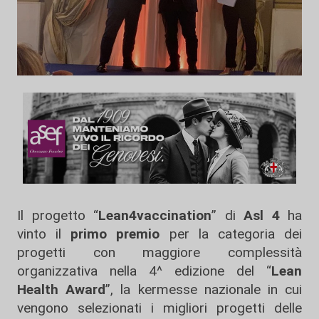
Il progetto “
Lean4vaccination
” di
Asl 4
ha
vinto il
primo premio
per la categoria dei
progetti con maggiore complessità
organizzativa nella 4^ edizione del “
Lean
Health Award
”, la kermesse nazionale in cui
vengono selezionati i migliori progetti delle