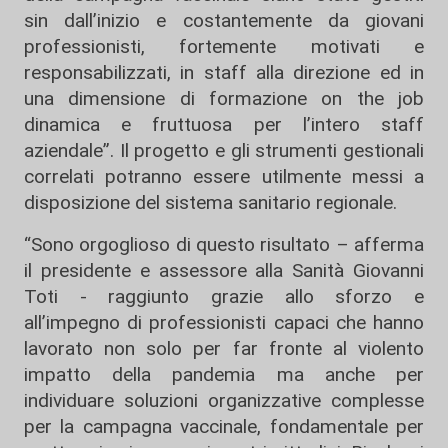
sin dall’inizio e costantemente da giovani
professionisti, fortemente motivati e
responsabilizzati, in staff alla direzione ed in
una dimensione di formazione on the job
dinamica e fruttuosa per l’intero staff
aziendale”. Il progetto e gli strumenti gestionali
correlati potranno essere utilmente messi a
disposizione del sistema sanitario regionale.
“Sono orgoglioso di questo risultato – afferma
il presidente e assessore alla Sanità Giovanni
Toti - raggiunto grazie allo sforzo e
all’impegno di professionisti capaci che hanno
lavorato non solo per far fronte al violento
impatto della pandemia ma anche per
individuare soluzioni organizzative complesse
per la campagna vaccinale, fondamentale per