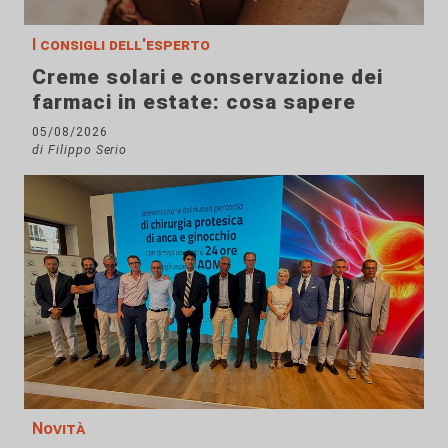
I consigli dell'esperto
Creme solari e conservazione dei
farmaci in estate: cosa sapere
05/08/2026
di Filippo Serio
Novità