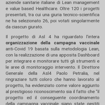
aziende sanitarie italiane di Lean management
e value based Healthcare. Oltre 120 i progetti
presentati, tra cui una giuria tecnico-scientifica
ne ha selezionato 26, poi votati singolarmente
da ciascun giurato.
Il progetto di Asl 4 ha riguardato l’intera
organizzazione della campagna vaccinale
anti-Covid 19 basata sulla metodologia Lean,
con la realizzazione di una apposita Dashboard
per integrare e monitorare tutti gli strumenti e
le aree di monitoraggio intervento. Il Direttore
Generale della Asl4 Paolo Petralia, nel
ringraziare tutti coloro che hanno lavorato al
progetto, ha evidenziato come valore aggiunto
al prestigioso riconoscimento sia il fatto che “il
progetto ed il conseguente coordinamento
della campagna vaccinale siano state gestiti