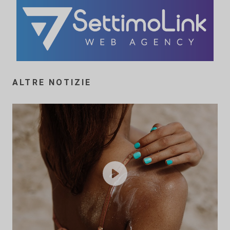
ALTRE NOTIZIE