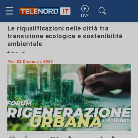
☰
LIVE
Le riqualificazioni nelle città tra
transizione ecologica e sostenibilità
ambientale
di Redazione
Mer 03 Dicembre 2025