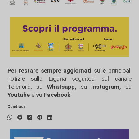
Per restare sempre aggiornati
sulle principali
notizie sulla Liguria seguiteci sul canale
Telenord, su
Whatsapp,
su
Instagram
,
su
Youtube
e su
Facebook
.
Condividi: