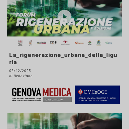
La_rigenerazione_urbana_della_ligu
ria
03/12/2025
di Redazione