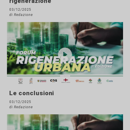
rigenerazione
03/12/2025
di Redazione
Le conclusioni
03/12/2025
di Redazione