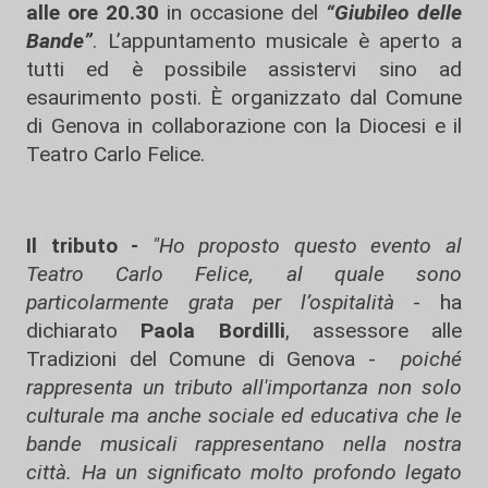
alle ore 20.30
in occasione del
“Giubileo delle
Bande”
. L’appuntamento musicale è aperto a
tutti ed è possibile assistervi sino ad
esaurimento posti. È organizzato dal Comune
di Genova in collaborazione con la Diocesi e il
Teatro Carlo Felice.
Il tributo -
"Ho proposto questo evento al
Teatro Carlo Felice, al quale sono
particolarmente grata per l’ospitalità
- ha
dichiarato
Paola Bordilli
, assessore alle
Tradizioni del Comune di Genova -
poiché
rappresenta un tributo all'importanza non solo
culturale ma anche sociale ed educativa che le
bande musicali rappresentano nella nostra
città. Ha un significato molto profondo legato