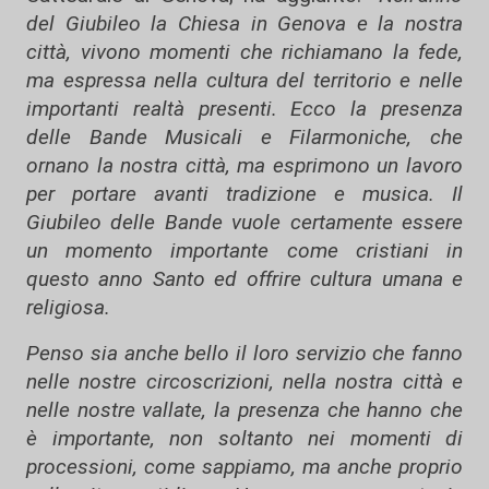
del Giubileo la Chiesa in Genova e la nostra
città, vivono momenti che richiamano la fede,
ma espressa nella cultura del territorio e nelle
importanti realtà presenti. Ecco la presenza
delle Bande Musicali e Filarmoniche, che
ornano la nostra città, ma esprimono un lavoro
per portare avanti tradizione e musica. Il
Giubileo delle Bande vuole certamente essere
un momento importante come cristiani in
questo anno Santo ed offrire cultura umana e
religiosa.
Penso sia anche bello il loro servizio che fanno
nelle nostre circoscrizioni, nella nostra città e
nelle nostre vallate, la presenza che hanno che
è importante, non soltanto nei momenti di
processioni, come sappiamo, ma anche proprio