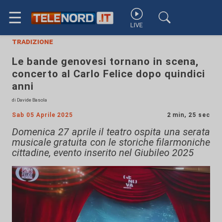
☰
LIVE
tradizione
Le bande genovesi tornano in scena,
concerto al Carlo Felice dopo quindici
anni
di Davide Basola
Sab 05 Aprile 2025
2 min, 25 sec
Domenica 27 aprile il teatro ospita una serata
musicale gratuita con le storiche filarmoniche
cittadine, evento inserito nel Giubileo 2025