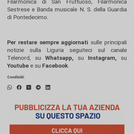
Filarmonica di San Fruttuoso, Filarmonica
Sestrese e Banda musicale N. S. della Guardia
di Pontedecimo.
Per restare sempre aggiornati
sulle principali
notizie sulla Liguria seguiteci sul canale
Telenord, su
Whatsapp,
su
Instagram
,
su
Youtube
e su
Facebook
.
Condividi: