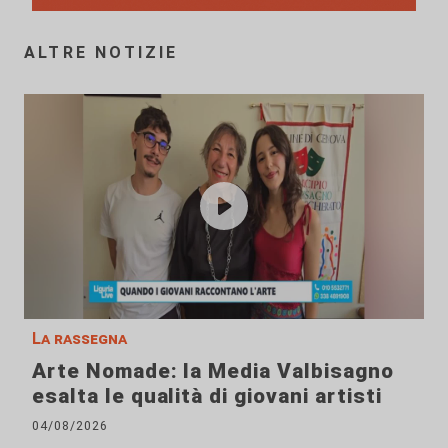
ALTRE NOTIZIE
La rassegna
Arte Nomade: la Media Valbisagno
esalta le qualità di giovani artisti
04/08/2026