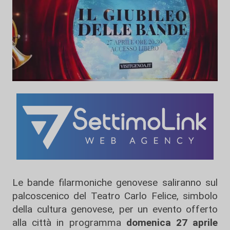
Le bande filarmoniche genovese saliranno sul
palcoscenico del Teatro Carlo Felice, simbolo
della cultura genovese, per un evento offerto
alla città in programma
domenica 27 aprile