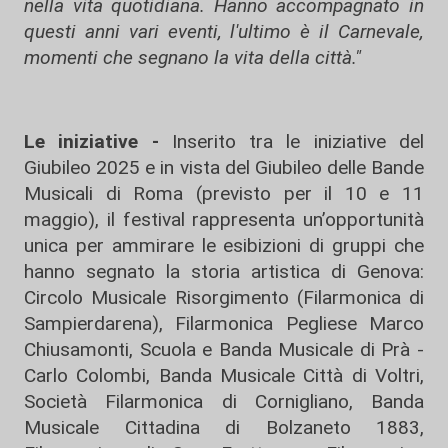
nella vita quotidiana. Hanno accompagnato in
questi anni vari eventi, l'ultimo è il Carnevale,
momenti che segnano la vita della città."
Le iniziative -
Inserito tra le iniziative del
Giubileo 2025 e in vista del Giubileo delle Bande
Musicali di Roma (previsto per il 10 e 11
maggio), il festival rappresenta un’opportunità
unica per ammirare le esibizioni di gruppi che
hanno segnato la storia artistica di Genova:
Circolo Musicale Risorgimento (Filarmonica di
Sampierdarena), Filarmonica Pegliese Marco
Chiusamonti, Scuola e Banda Musicale di Prà -
Carlo Colombi, Banda Musicale Città di Voltri,
Società Filarmonica di Cornigliano, Banda
Musicale Cittadina di Bolzaneto 1883,