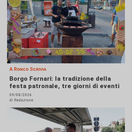
A Ronco Scrivia
Borgo Fornari: la tradizione della
festa patronale, tre giorni di eventi
09/08/2026
di Redazione