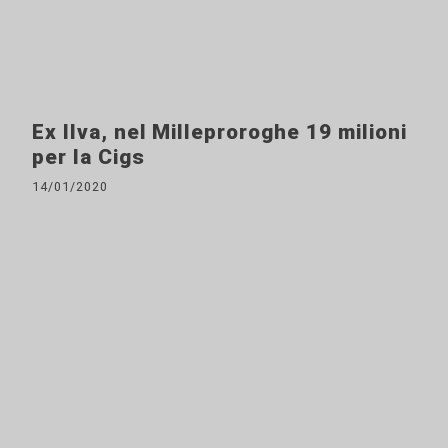
Ex Ilva, nel Milleproroghe 19 milioni
per la Cigs
14/01/2020