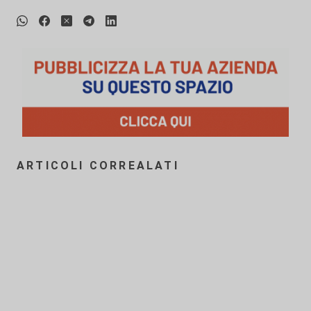
ARTICOLI CORREALATI