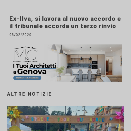
Ex-Ilva, si lavora al nuovo accordo e
il tribunale accorda un terzo rinvio
08/02/2020
ALTRE NOTIZIE