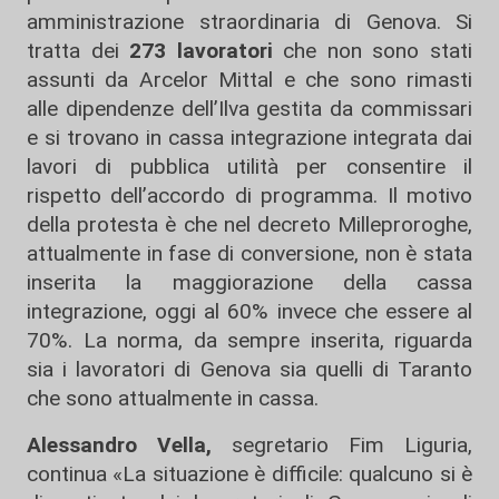
amministrazione straordinaria di Genova. Si
tratta dei
273 lavoratori
che non sono stati
assunti da Arcelor Mittal e che sono rimasti
alle dipendenze dell’Ilva gestita da commissari
e si trovano in cassa integrazione integrata dai
lavori di pubblica utilità per consentire il
rispetto dell’accordo di programma. Il motivo
della protesta è che nel decreto Milleproroghe,
attualmente in fase di conversione, non è stata
inserita la maggiorazione della cassa
integrazione, oggi al 60% invece che essere al
70%. La norma, da sempre inserita, riguarda
sia i lavoratori di Genova sia quelli di Taranto
che sono attualmente in cassa.
Alessandro Vella,
segretario Fim Liguria,
continua «La situazione è difficile: qualcuno si è