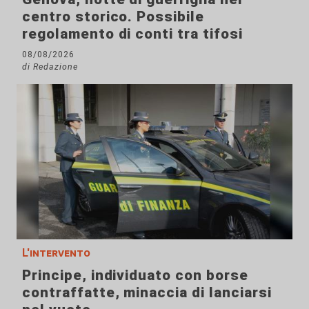
centro storico. Possibile
regolamento di conti tra tifosi
08/08/2026
di Redazione
L'intervento
Principe, individuato con borse
contraffatte, minaccia di lanciarsi