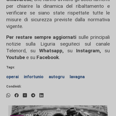
per chiarire la dinamica del ribaltamento e
verificare se siano state rispettate tutte le
misure di sicurezza previste dalla normativa
vigente.
Per restare sempre aggiornati
sulle principali
notizie sulla Liguria seguiteci sul canale
Telenord, su
Whatsapp,
su
Instagram
,
su
Youtube
e su
Facebook
.
Tags:
operai
infortunio
autogru
lavagna
Condividi: