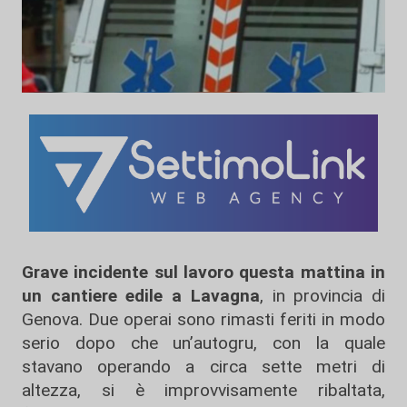
Grave incidente sul lavoro questa mattina in
un cantiere edile a Lavagna
, in provincia di
Genova. Due operai sono rimasti feriti in modo
serio dopo che un’autogru, con la quale
stavano operando a circa sette metri di
altezza, si è improvvisamente ribaltata,