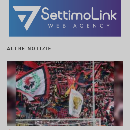
ALTRE NOTIZIE