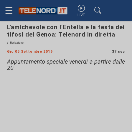
☰
LIVE
L'amichevole con l'Entella e la festa dei
tifosi del Genoa: Telenord in diretta
di Redazione
Gio 05 Settembre 2019
37 sec
Appuntamento speciale venerdì a partire dalle
20