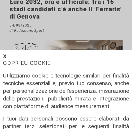
Euro 2032, ora è ufficiale: fra i 16
stadi candidati c'è anche il 'Ferraris'
di Genova
04/08/2026
di Redazione Sport
𝗫
GDPR EU COOKIE
Utilizziamo cookie e tecnologie similari per finalità
tecniche essenziali e, previo tuo consenso, anche
per personalizzazione dell'esperienza, misurazione
delle prestazioni, pubblicità mirata e integrazione
con piattaforme di audience measurement.
I tuoi dati personali possono essere elaborati da
partner terzi selezionati per le seguenti finalità