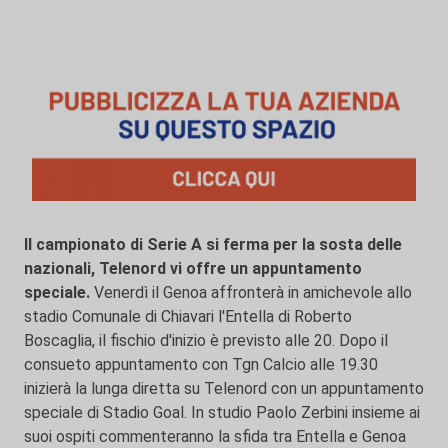
Il campionato di Serie A si ferma per la sosta delle
nazionali, Telenord vi offre un appuntamento
speciale.
Venerdì il Genoa affronterà in amichevole allo
stadio Comunale di Chiavari l'Entella di Roberto
Boscaglia, il fischio d'inizio è previsto alle 20. Dopo il
consueto appuntamento con Tgn Calcio alle 19.30
inizierà la lunga diretta su Telenord con un appuntamento
speciale di Stadio Goal. In studio Paolo Zerbini insieme ai
suoi ospiti commenteranno la sfida tra Entella e Genoa