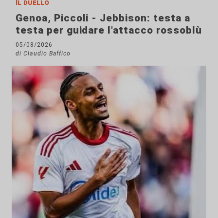
Il duello
Genoa, Piccoli - Jebbison: testa a
testa per guidare l'attacco rossoblù
05/08/2026
di Claudio Baffico