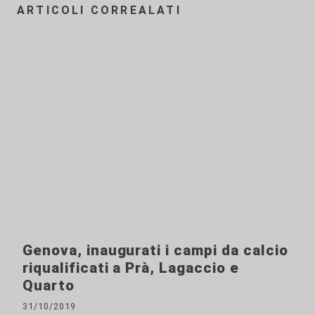
ARTICOLI CORREALATI
Genova, inaugurati i campi da calcio
riqualificati a Prà, Lagaccio e
Quarto
31/10/2019