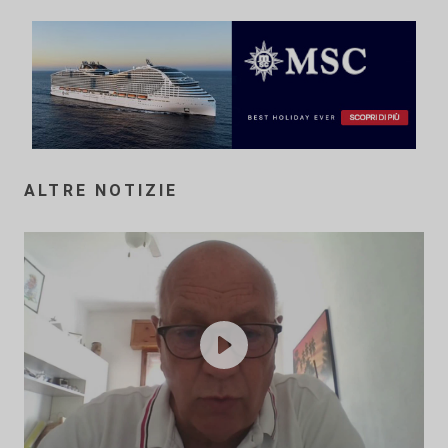
ALTRE NOTIZIE