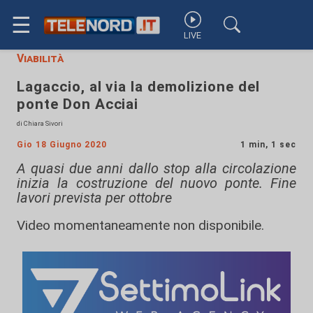
☰
LIVE
Viabilità
Lagaccio, al via la demolizione del
ponte Don Acciai
di Chiara Sivori
Gio 18 Giugno 2020
1 min, 1 sec
A quasi due anni dallo stop alla circolazione
inizia la costruzione del nuovo ponte. Fine
lavori prevista per ottobre
Video momentaneamente non disponibile.