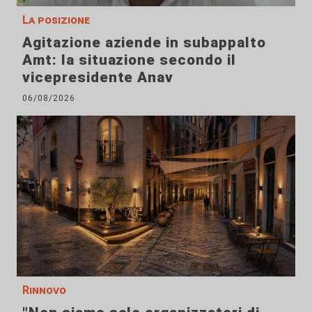
La posizione
Agitazione aziende in subappalto
Amt: la situazione secondo il
vicepresidente Anav
06/08/2026
Rinnovo