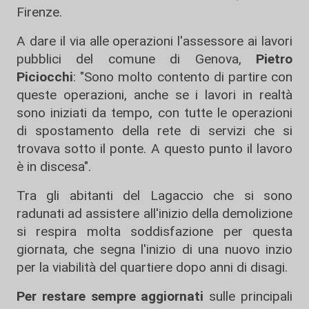
Firenze.
A dare il via alle operazioni l'assessore ai lavori
pubblici del comune di Genova,
Pietro
Piciocchi
: "Sono molto contento di partire con
queste operazioni, anche se i lavori in realtà
sono iniziati da tempo, con tutte le operazioni
di spostamento della rete di servizi che si
trovava sotto il ponte. A questo punto il lavoro
è in discesa".
Tra gli abitanti del Lagaccio che si sono
radunati ad assistere all'inizio della demolizione
si respira molta soddisfazione per questa
giornata, che segna l'inizio di una nuovo inzio
per la viabilità del quartiere dopo anni di disagi.
Per restare sempre aggiornati
sulle principali