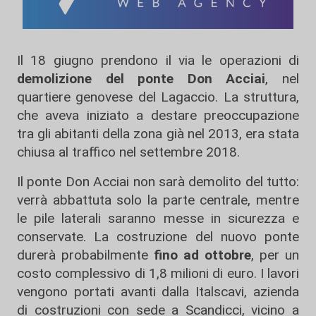
Il 18 giugno prendono il via le operazioni di
demolizione del ponte Don Acciai
, nel
quartiere genovese del Lagaccio. La struttura,
che aveva iniziato a destare preoccupazione
tra gli abitanti della zona già nel 2013, era stata
chiusa al traffico nel settembre 2018.
Il ponte Don Acciai non sarà demolito del tutto:
verrà abbattuta solo la parte centrale, mentre
le pile laterali saranno messe in sicurezza e
conservate. La costruzione del nuovo ponte
durerà probabilmente
fino ad ottobre
, per un
costo complessivo di 1,8 milioni di euro. I lavori
vengono portati avanti dalla Italscavi, azienda
di costruzioni con sede a Scandicci, vicino a