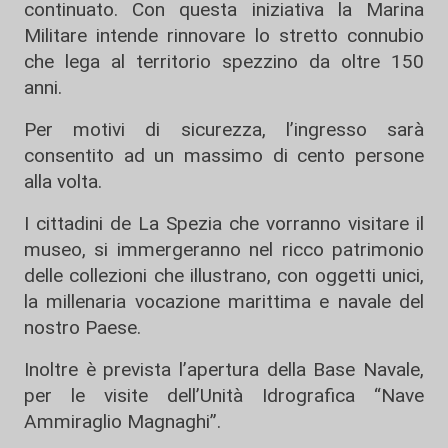
continuato. Con questa iniziativa la Marina
Militare intende rinnovare lo stretto connubio
che lega al territorio spezzino da oltre 150
anni.
Per motivi di sicurezza, l’ingresso sarà
consentito ad un massimo di cento persone
alla volta.
I cittadini de La Spezia che vorranno visitare il
museo, si immergeranno nel ricco patrimonio
delle collezioni che illustrano, con oggetti unici,
la millenaria vocazione marittima e navale del
nostro Paese.
Inoltre è prevista l’apertura della Base Navale,
per le visite dell’Unità Idrografica “Nave
Ammiraglio Magnaghi”.