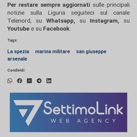
Per restare sempre aggiornati
sulle principali
notizie sulla Liguria seguiteci sul canale
Telenord, su
Whatsapp,
su
Instagram
,
su
Youtube
e su
Facebook
.
Tags:
La spezia
marina militare
san giuseppe
arsenale
Condividi: