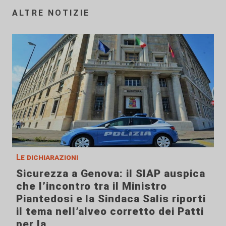
ALTRE NOTIZIE
Le dichiarazioni
Sicurezza a Genova: il SIAP auspica
che l’incontro tra il Ministro
Piantedosi e la Sindaca Salis riporti
il tema nell’alveo corretto dei Patti
per la