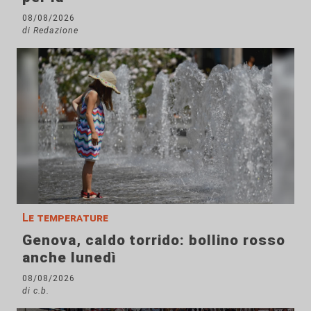
08/08/2026
di Redazione
Le temperature
Genova, caldo torrido: bollino rosso
anche lunedì
08/08/2026
di c.b.