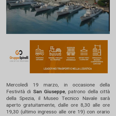
Mercoledì 19 marzo, in occasione della
Festività di
San Giuseppe
, patrono della città
della Spezia, il Museo Tecnico Navale sarà
aperto gratuitamente, dalle ore 8,30 alle ore
19,30 (ultimo ingresso alle ore 19) con orario