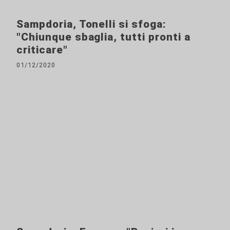
Sampdoria, Tonelli si sfoga:
"Chiunque sbaglia, tutti pronti a
criticare"
01/12/2020