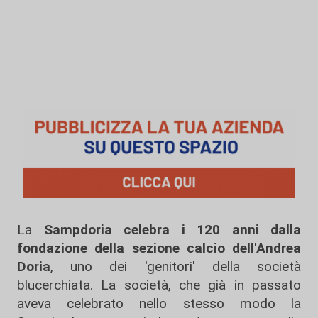
La
Sampdoria celebra i 120 anni dalla
fondazione della sezione calcio dell'Andrea
Doria
, uno dei 'genitori' della società
blucerchiata. La società, che già in passato
aveva celebrato nello stesso modo la