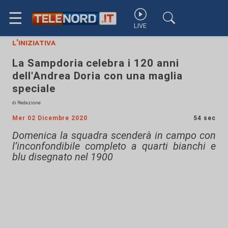
☰
LIVE
l'iniziativa
La Sampdoria celebra i 120 anni
dell'Andrea Doria con una maglia
speciale
di Redazione
Mer 02 Dicembre 2020
54 sec
Domenica la squadra scenderà in campo con
l’inconfondibile completo a quarti bianchi e
blu disegnato nel 1900