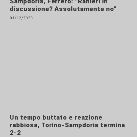
Sampdoria, Ferrero: "Ranieri in
discussione? Assolutamente no"
01/12/2020
Un tempo buttato e reazione
rabbiosa, Torino-Sampdoria termina
2-2