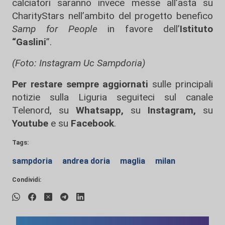
calciatori saranno invece messe all’asta su
CharityStars nell’ambito del progetto benefico
Samp for People
in favore dell’
Istituto
“Gaslini
”.
(Foto: Instagram Uc Sampdoria)
Per restare sempre aggiornati
sulle principali
notizie sulla Liguria seguiteci sul canale
Telenord, su
Whatsapp,
su
Instagram
,
su
Youtube
e su
Facebook
.
Tags:
sampdoria
andrea doria
maglia
milan
Condividi: