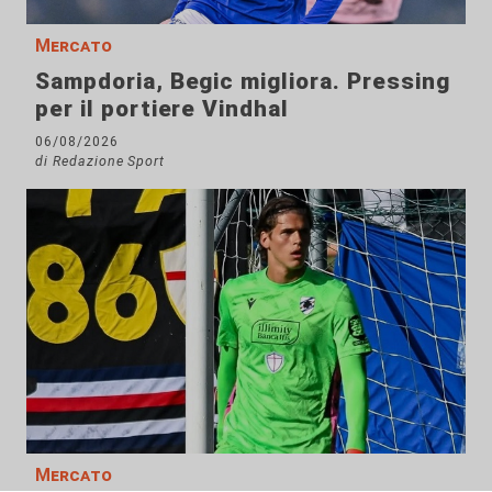
Mercato
Sampdoria, Begic migliora. Pressing
per il portiere Vindhal
06/08/2026
di Redazione Sport
Mercato