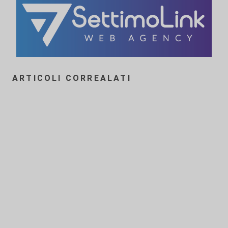
ARTICOLI CORREALATI