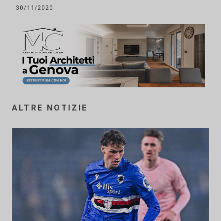
30/11/2020
ALTRE NOTIZIE