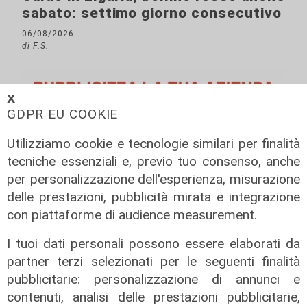
sabato: settimo giorno consecutivo
06/08/2026
di F.S.
𝗫
GDPR EU COOKIE
Utilizziamo cookie e tecnologie similari per finalità
tecniche essenziali e, previo tuo consenso, anche
per personalizzazione dell'esperienza, misurazione
delle prestazioni, pubblicità mirata e integrazione
con piattaforme di audience measurement.
I tuoi dati personali possono essere elaborati da
partner terzi selezionati per le seguenti finalità
pubblicitarie: personalizzazione di annunci e
contenuti, analisi delle prestazioni pubblicitarie,