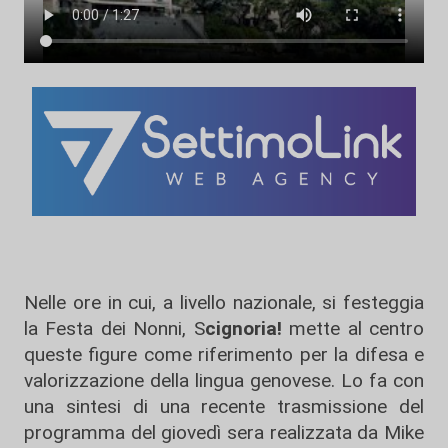
Nelle ore in cui, a livello nazionale, si festeggia
la Festa dei Nonni, S
cignoria!
mette al centro
queste figure come riferimento per la difesa e
valorizzazione della lingua genovese. Lo fa con
una sintesi di una recente trasmissione del
programma del giovedì sera realizzata da Mike