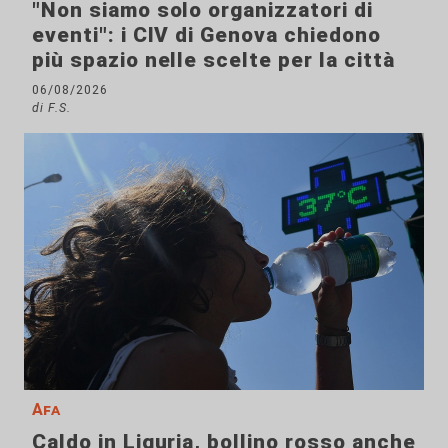
"Non siamo solo organizzatori di
eventi": i CIV di Genova chiedono
più spazio nelle scelte per la città
06/08/2026
di F.S.
Afa
Caldo in Liguria, bollino rosso anche