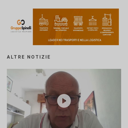
ALTRE NOTIZIE