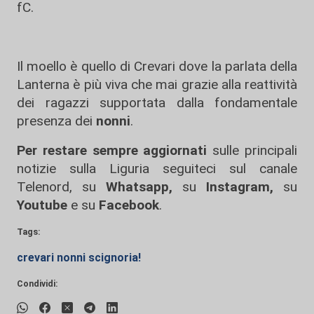
fC.
Il moello è quello di Crevari dove la parlata della
Lanterna è più viva che mai grazie alla reattività
dei ragazzi supportata dalla fondamentale
presenza dei
nonni
.
Per restare sempre aggiornati
sulle principali
notizie sulla Liguria seguiteci sul canale
Telenord, su
Whatsapp,
su
Instagram
,
su
Youtube
e su
Facebook
.
Tags:
crevari nonni scignoria!
Condividi: