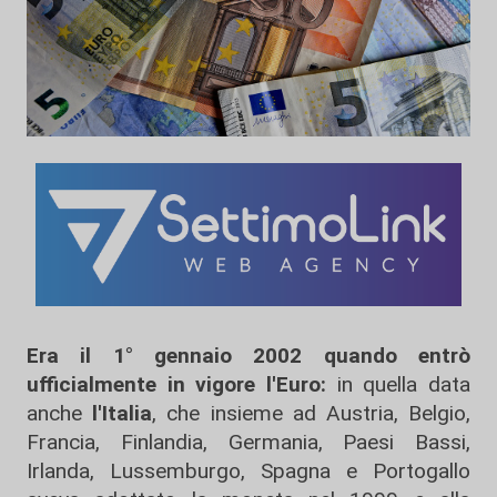
Era il 1° gennaio 2002 quando entrò
ufficialmente in vigore l'Euro:
in quella data
anche
l'Italia
, che insieme ad Austria, Belgio,
Francia, Finlandia, Germania, Paesi Bassi,
Irlanda, Lussemburgo, Spagna e Portogallo