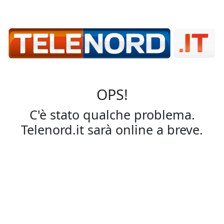
OPS!
C'è stato qualche problema.
Telenord.it sarà online a breve.