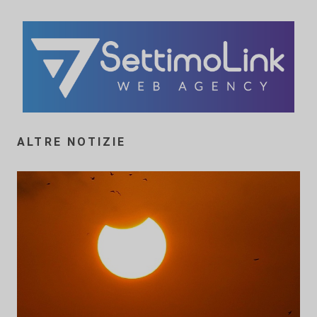
ALTRE NOTIZIE