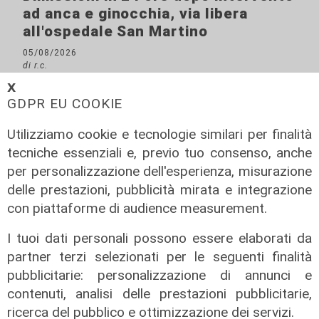
ad anca e ginocchia, via libera
all'ospedale San Martino
05/08/2026
di r.c.
𝗫
GDPR EU COOKIE
Utilizziamo cookie e tecnologie similari per finalità
tecniche essenziali e, previo tuo consenso, anche
per personalizzazione dell'esperienza, misurazione
delle prestazioni, pubblicità mirata e integrazione
con piattaforme di audience measurement.
I tuoi dati personali possono essere elaborati da
partner terzi selezionati per le seguenti finalità
pubblicitarie: personalizzazione di annunci e
contenuti, analisi delle prestazioni pubblicitarie,
ricerca del pubblico e ottimizzazione dei servizi.