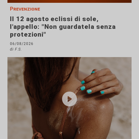
Prevenzione
Il 12 agosto eclissi di sole,
l'appello: "Non guardatela senza
protezioni"
06/08/2026
di F.S.