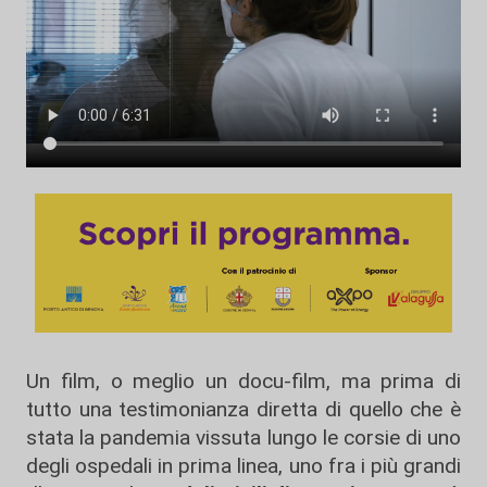
Un film, o meglio un docu-film, ma prima di
tutto una testimonianza diretta di quello che è
stata la pandemia vissuta lungo le corsie di uno
degli ospedali in prima linea, uno fra i più grandi