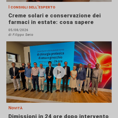
I consigli dell'esperto
Creme solari e conservazione dei
farmaci in estate: cosa sapere
05/08/2026
di Filippo Serio
Novità
Dimissioni in 24 ore dopo intervento