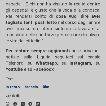
ospedali. E chi non ha vissuto la realtà dentro
gli ospedali, è giusto che la veda e la conosca.
Per rendersi conto di
cosa vuol dire aver
tagliato tanti posti letto
nel corso degli anni e
aver messo un intero sistema a lavorare al
massimo delle sue forze per cercare di salvare
le vite dei cittadini"
Per restare sempre aggiornati
sulle principali
notizie sulla Liguria seguiteci sul canale
Telenord, su
Whatsapp,
su
Instagram
,
su
Youtube
e su
Facebook
.
Tags:
io resto
brescia
film
Condividi: