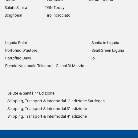
Salute Sanità
TGN Today
Scignoria!
Tiro Incrociato
Liguria Point
Sanità in Liguria
Portofino D'autore
Sea&Green Liguria
Portofino Days
io
Premio Nazionale Telenord - Gianni Di Marzio
Salute & Sanità 4° Edizione
Shipping, Transport & Intermodal 1° edizione Sardegna
Shipping, Transport & Intermodal 3° edizione
Shipping, Transport & Intermodal 4° edizione