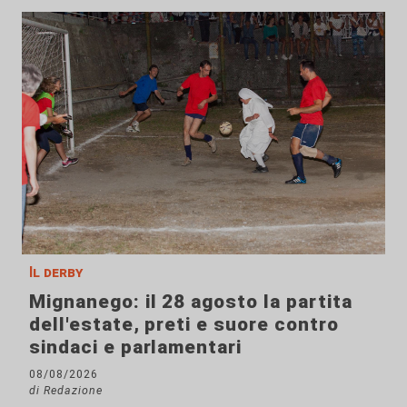
Il derby
Mignanego: il 28 agosto la partita
dell'estate, preti e suore contro
sindaci e parlamentari
08/08/2026
di Redazione