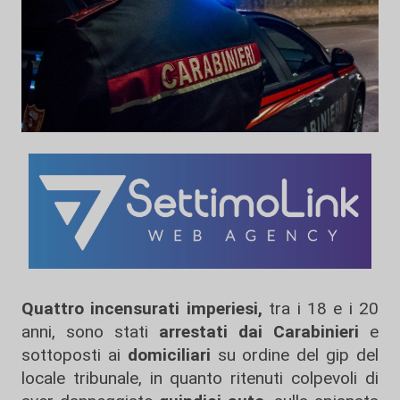
Quattro incensurati imperiesi,
tra i 18 e i 20
anni, sono stati
arrestati dai Carabinieri
e
sottoposti ai
domiciliari
su ordine del gip del
locale tribunale, in quanto ritenuti colpevoli di