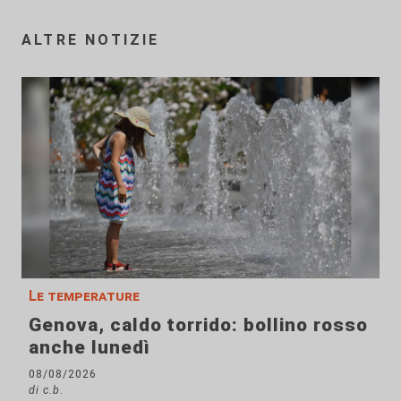
ALTRE NOTIZIE
Le temperature
Genova, caldo torrido: bollino rosso
anche lunedì
08/08/2026
di c.b.