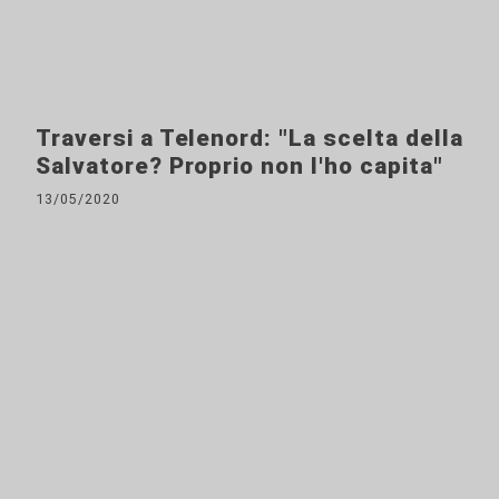
Traversi a Telenord: "La scelta della
Salvatore? Proprio non l'ho capita"
13/05/2020