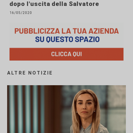
dopo l'uscita della Salvatore
16/05/2020
ALTRE NOTIZIE