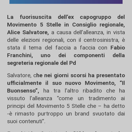
La fuorisuscita dell’ex capogruppo del
Movimento 5 Stelle in Consiglio regionale,
Alice Salvatore,
a causa dell’alleanza, in vista
delle elezioni regionali, con il centrosinistra, è
stata il tema del faccia a faccia con
Fabio
Franchini, uno dei componenti della
segreteria regionale del Pd
Salvatore, c
he nei giorni scorsi ha presentato
ufficialmente il suo nuovo Movimento, “Il
Buonsenso”,
ha tra l’altro ribadito che ha
vissuto l’alleanza “come un tradimento ai
principi del Movimento 5 Stelle che – ha detto
-è rimasto purtroppo un brand svuotato dai
suoi contenuti”.