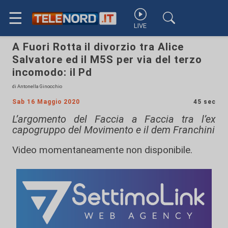
☰
LIVE
A Fuori Rotta il divorzio tra Alice
Salvatore ed il M5S per via del terzo
incomodo: il Pd
di Antonella Ginocchio
Sab 16 Maggio 2020
45 sec
L’argomento del Faccia a Faccia tra l’ex
capogruppo del Movimento e il dem Franchini
Video momentaneamente non disponibile.