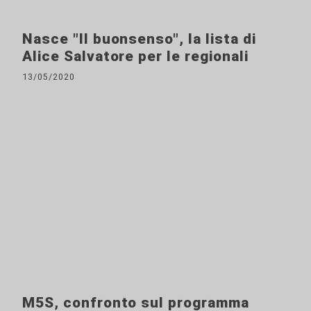
Nasce "Il buonsenso", la lista di
Alice Salvatore per le regionali
13/05/2020
M5S, confronto sul programma