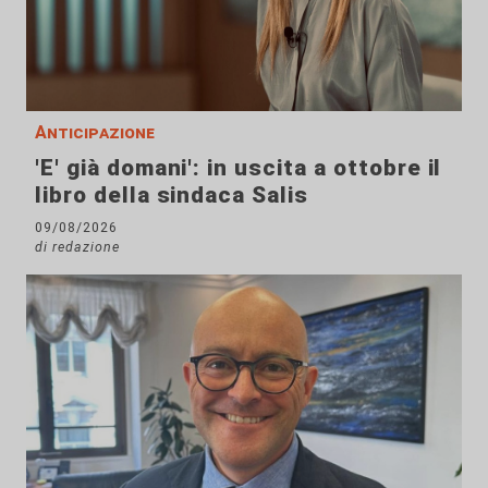
Anticipazione
'E' già domani': in uscita a ottobre il
libro della sindaca Salis
09/08/2026
di redazione