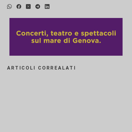
ARTICOLI CORREALATI