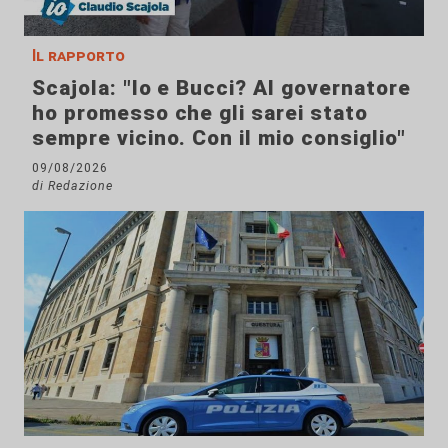
Il rapporto
Scajola: "Io e Bucci? Al governatore
ho promesso che gli sarei stato
sempre vicino. Con il mio consiglio"
09/08/2026
di Redazione