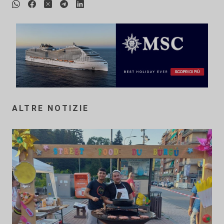
ALTRE NOTIZIE