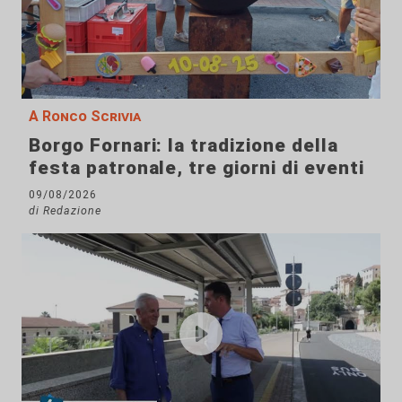
A Ronco Scrivia
Borgo Fornari: la tradizione della
festa patronale, tre giorni di eventi
09/08/2026
di Redazione