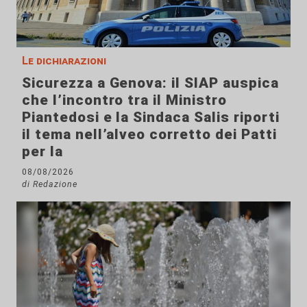
Le dichiarazioni
Sicurezza a Genova: il SIAP auspica
che l’incontro tra il Ministro
Piantedosi e la Sindaca Salis riporti
il tema nell’alveo corretto dei Patti
per la
08/08/2026
di Redazione