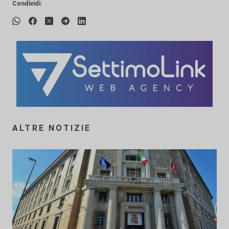
Condividi:
ALTRE NOTIZIE