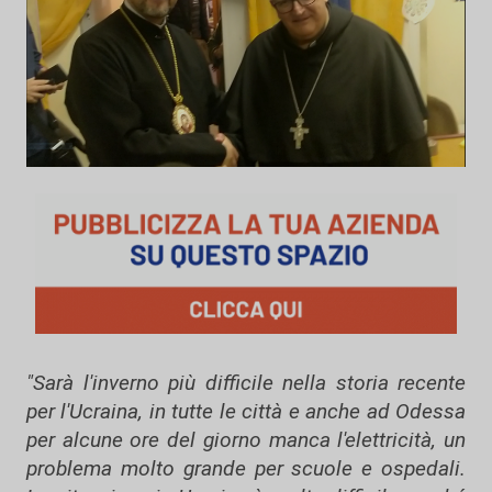
"Sarà l'inverno più difficile nella storia recente
per l'Ucraina, in tutte le città e anche ad Odessa
per alcune ore del giorno manca l'elettricità, un
problema molto grande per scuole e ospedali.