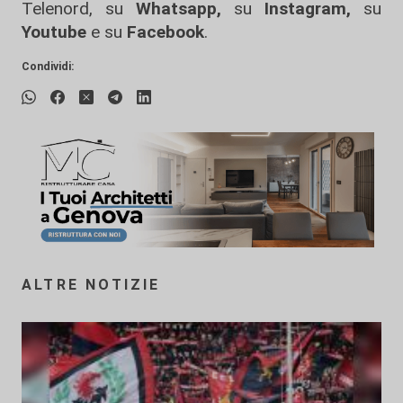
Telenord, su
Whatsapp,
su
Instagram
,
su
Youtube
e su
Facebook
.
Condividi:
ALTRE NOTIZIE