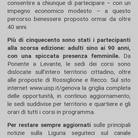
consentire a chiunque di partecipare – con un
impegno economico modesto – a questo
percorso benessere proposto ormai da oltre
40 anni.
Più di cinquecento sono stati i partecipanti
alla scorsa edizione: adulti sino ai 90 anni,
con una spiccata presenza femminile.
Da
Ponente a Levante, le sedi dei corsi sono
dislocate sull’intero territorio cittadino, oltre
alle proposte di Rossiglione e Recco. Sul sito
internet www.uisp.it/genova la griglia completa
delle opportunità, in continuo aggiornamento,
le sedi suddivise per territorio e quartiere e gli
orari di tutti i corsi in programma.
Per restare sempre aggiornati
sulle principali
notizie sulla Liguria seguiteci sul canale