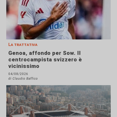
La trattativa
Genoa, affondo per Sow. Il
centrocampista svizzero è
vicinissimo
04/08/2026
di Claudio Baffico