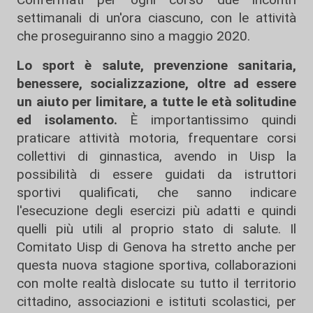
settimanali di un'ora ciascuno, con le attività
che proseguiranno sino a maggio 2020.
Lo sport è salute, prevenzione sanitaria,
benessere, socializzazione, oltre ad essere
un aiuto per limitare, a tutte le età solitudine
ed isolamento.
È importantissimo quindi
praticare attività motoria, frequentare corsi
collettivi di ginnastica, avendo in Uisp la
possibilità di essere guidati da istruttori
sportivi qualificati, che sanno indicare
l'esecuzione degli esercizi più adatti e quindi
quelli più utili al proprio stato di salute. Il
Comitato Uisp di Genova ha stretto anche per
questa nuova stagione sportiva, collaborazioni
con molte realtà dislocate su tutto il territorio
cittadino, associazioni e istituti scolastici, per