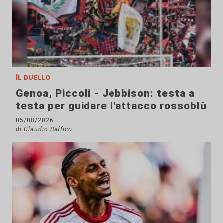
Il duello
Genoa, Piccoli - Jebbison: testa a
testa per guidare l'attacco rossoblù
05/08/2026
di Claudio Baffico