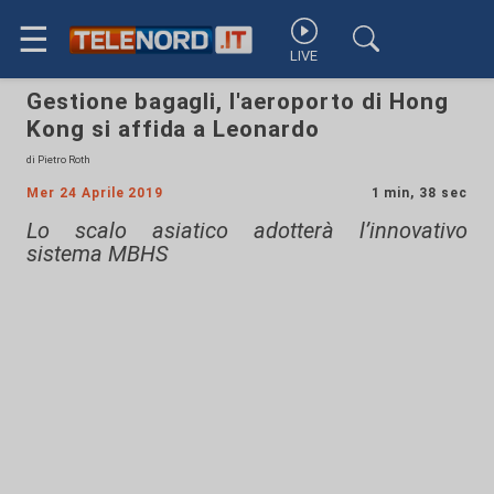
☰
LIVE
Gestione bagagli, l'aeroporto di Hong
Kong si affida a Leonardo
di Pietro Roth
Mer 24 Aprile 2019
1 min, 38 sec
Lo scalo asiatico adotterà l’innovativo
sistema MBHS