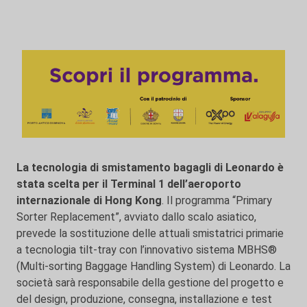
La tecnologia di smistamento bagagli di Leonardo è
stata scelta per il Terminal 1 dell’aeroporto
internazionale di Hong Kong
. Il programma “Primary
Sorter Replacement”, avviato dallo scalo asiatico,
prevede la sostituzione delle attuali smistatrici primarie
a tecnologia tilt-tray con l’innovativo sistema MBHS®
(Multi-sorting Baggage Handling System) di Leonardo. La
società sarà responsabile della gestione del progetto e
del design, produzione, consegna, installazione e test