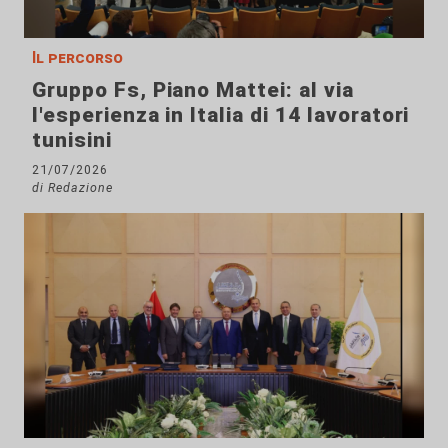
Il percorso
Gruppo Fs, Piano Mattei: al via
l'esperienza in Italia di 14 lavoratori
tunisini
21/07/2026
di Redazione