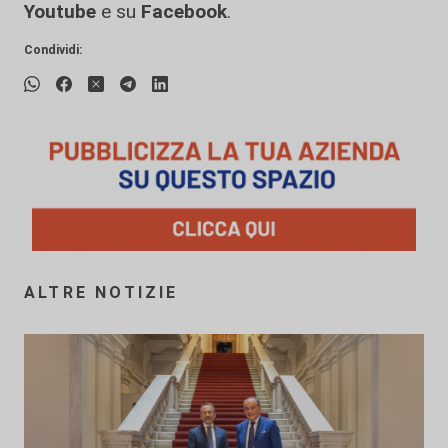
Youtube
e su
Facebook
.
Condividi:
ALTRE NOTIZIE