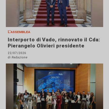
L'assemblea
Interporto di Vado, rinnovato il Cda:
Pierangelo Olivieri presidente
22/07/2026
di Redazione