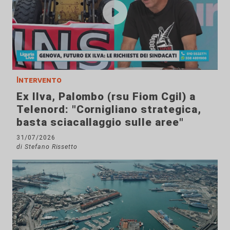
Intervento
Ex Ilva, Palombo (rsu Fiom Cgil) a
Telenord: "Cornigliano strategica,
basta sciacallaggio sulle aree"
31/07/2026
di Stefano Rissetto