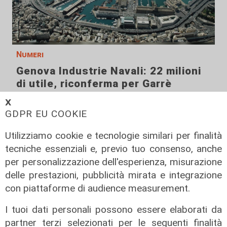
Numeri
Genova Industrie Navali: 22 milioni
di utile, riconferma per Garrè
31/07/2026
𝗫
di R.C.
GDPR EU COOKIE
Utilizziamo cookie e tecnologie similari per finalità
tecniche essenziali e, previo tuo consenso, anche
per personalizzazione dell'esperienza, misurazione
delle prestazioni, pubblicità mirata e integrazione
con piattaforme di audience measurement.
I tuoi dati personali possono essere elaborati da
partner terzi selezionati per le seguenti finalità