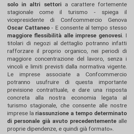
solo in altri settori
a carattere fortemente
stagionale come il turismo - spiega il
vicepresidente di Confcommercio Genova
Oscar Cattaneo
- E consente al tempo stesso
maggiore flessibilità alle imprese genovesi
. I
titolari di negozi al dettaglio potranno infatti
rafforzare il proprio organico, nei periodi di
maggiore concentrazione del lavoro, senza i
vincoli e limiti previsti dalla normativa vigente.
Le imprese associate a Confcommercio
potranno usufruire di questa importante
previsione contrattuale, e dare una risposta
concreta alla nostra economia legata al
turismo stagionale, che consente alle nostre
imprese la
riassunzione a tempo determinato
di personale già avuto precedentemente
alle
proprie dipendenze, e quindi già formato».