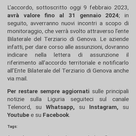
L’accordo, sottoscritto oggi 9 febbraio 2023,
avrà valore fino al 31 gennaio 2024
; in
seguito, avverranno nuovi incontri a scopo di
monitoraggio, che verrà svolto attraverso l’ente
Bilaterale del Terziario di Genova. Le aziende
infatti, per dare corso alle assunzioni, dovranno
indicare nella lettera di assunzione il
riferimento all’accordo territoriale e notificarlo
all’Ente Bilaterale del Terziario di Genova anche
via mail.
Per restare sempre aggiornati
sulle principali
notizie sulla Liguria seguiteci sul canale
Telenord, su
Whatsapp,
su
Instagram
,
su
Youtube
e su
Facebook
.
Tags: