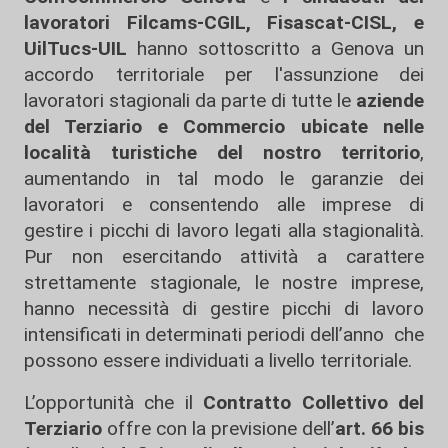
lavoratori Filcams-CGIL, Fisascat-CISL, e
UilTucs-UIL
hanno sottoscritto a Genova un
accordo territoriale per l'assunzione dei
lavoratori stagionali da parte di tutte le
aziende
del Terziario e Commercio ubicate nelle
località turistiche del nostro territorio
,
aumentando in tal modo le garanzie dei
lavoratori e consentendo alle imprese di
gestire i picchi di lavoro legati alla stagionalità.
Pur non esercitando attività a carattere
strettamente stagionale, le nostre imprese,
hanno necessità di gestire picchi di lavoro
intensificati in determinati periodi dell’anno che
possono essere individuati a livello territoriale.
L’opportunità che il
Contratto Collettivo del
Terziario
offre con la previsione dell’
art. 66 bis