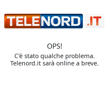
OPS!
C'è stato qualche problema.
Telenord.it sarà online a breve.