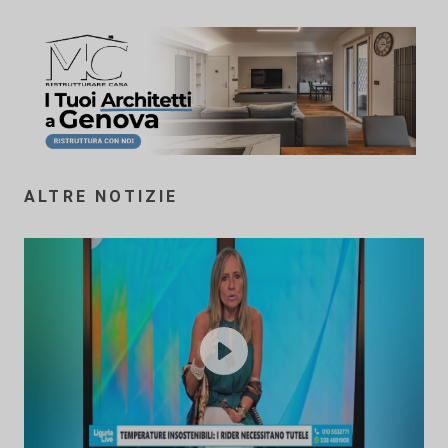
ALTRE NOTIZIE