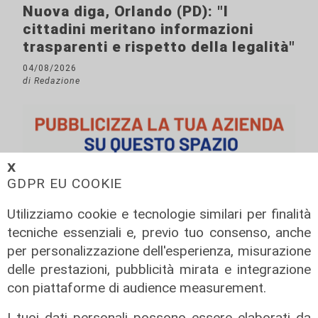
Nuova diga, Orlando (PD): "I
cittadini meritano informazioni
trasparenti e rispetto della legalità"
04/08/2026
di Redazione
𝗫
GDPR EU COOKIE
Utilizziamo cookie e tecnologie similari per finalità
tecniche essenziali e, previo tuo consenso, anche
per personalizzazione dell'esperienza, misurazione
delle prestazioni, pubblicità mirata e integrazione
con piattaforme di audience measurement.
I tuoi dati personali possono essere elaborati da