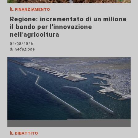
Il finanziamento
Regione: incrementato di un milione
il bando per l'innovazione
nell'agricoltura
04/08/2026
di Redazione
Il dibattito