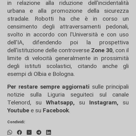
in relazione alla riduzione dell'incidentalità
urbana e alla promozione della sicurezza
stradale. Robotti ha che è in corso un
censimento degli attraversamenti pedonali,
svolto in accordo con l'Università e con uso
dell'IA, difendendo poi la prospettiva
dell'istituzione delle controverse
Zone 30
, con il
limite di velocità generalmente in prossimità
degli istituti scolastici, citando anche gli
esempi di Olbia e Bologna.
Per restare sempre aggiornati
sulle principali
notizie sulla Liguria seguiteci sul canale
Telenord, su
Whatsapp,
su
Instagram
,
su
Youtube
e su
Facebook
.
Condividi: