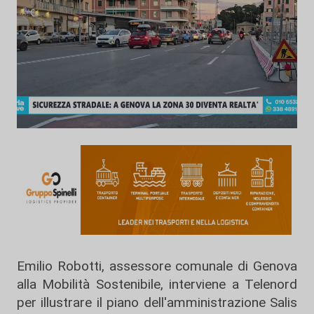
Emilio Robotti, assessore comunale di Genova
alla Mobilità Sostenibile, interviene a Telenord
per illustrare il piano dell'amministrazione Salis