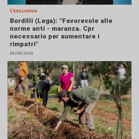
L'esclusiva
Bordilli (Lega): "Favorevole alle
norme anti - maranza. Cpr
necessario per aumentare i
rimpatri"
05/08/2026