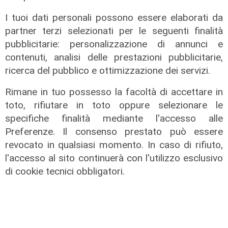
09/08/2026
di Filippo Serio
I tuoi dati personali possono essere elaborati da
partner terzi selezionati per le seguenti finalità
pubblicitarie: personalizzazione di annunci e
contenuti, analisi delle prestazioni pubblicitarie,
ricerca del pubblico e ottimizzazione dei servizi.
Rimane in tuo possesso la facoltà di accettare in
toto, rifiutare in toto oppure selezionare le
specifiche finalità mediante l'accesso alle
Preferenze. Il consenso prestato può essere
revocato in qualsiasi momento. In caso di rifiuto,
l'accesso al sito continuerà con l'utilizzo esclusivo
di cookie tecnici obbligatori.