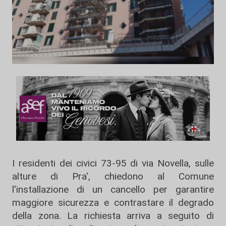
I residenti dei civici 73-95 di via Novella, sulle
alture di Pra', chiedono al Comune
l'installazione di un cancello per garantire
maggiore sicurezza e contrastare il degrado
della zona. La richiesta arriva a seguito di