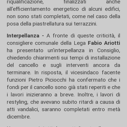
riqualificazione, finalizzati anche
all’efficientamento energetico di alcuni edifici,
non sono stati completati, come nel caso della
posa della piastrellatura sui terrazzini.
Interpellanza -
A fronte di queste criticità, il
consigliere comunale della Lega
Fabio Ariotti
ha presentato un’interpellanza in Consiglio,
chiedendo chiarimenti sui tempi di installazione
del cancello e sugli interventi ancora da
terminare. In risposta, il vicesindaco facente
funzioni Pietro Piciocchi ha confermato che i
fondi per il cancello sono già stati reperiti e che
i lavori inizieranno a breve. Inoltre, i lavori di
restyling, che avevano subito ritardi a causa di
atti vandalici, saranno completati entro metà
dicembre.