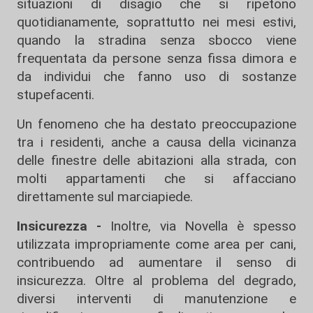
situazioni di disagio che si ripetono
quotidianamente, soprattutto nei mesi estivi,
quando la stradina senza sbocco viene
frequentata da persone senza fissa dimora e
da individui che fanno uso di sostanze
stupefacenti.
Un fenomeno che ha destato preoccupazione
tra i residenti, anche a causa della vicinanza
delle finestre delle abitazioni alla strada, con
molti appartamenti che si affacciano
direttamente sul marciapiede.
Insicurezza -
Inoltre, via Novella è spesso
utilizzata impropriamente come area per cani,
contribuendo ad aumentare il senso di
insicurezza. Oltre al problema del degrado,
diversi interventi di manutenzione e