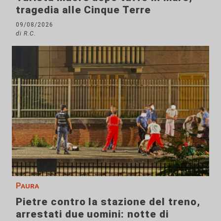
tragedia alle Cinque Terre
09/08/2026
di R.C.
Paura
Pietre contro la stazione del treno,
arrestati due uomini: notte di