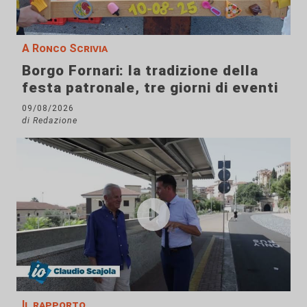
A Ronco Scrivia
Borgo Fornari: la tradizione della
festa patronale, tre giorni di eventi
09/08/2026
di Redazione
Il rapporto