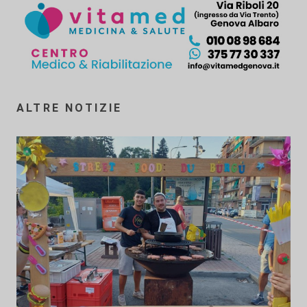
ALTRE NOTIZIE