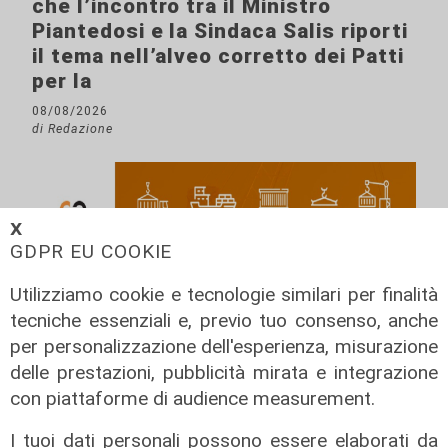
che l’incontro tra il Ministro
Piantedosi e la Sindaca Salis riporti
il tema nell’alveo corretto dei Patti
per la
08/08/2026
di Redazione
𝗫
GDPR EU COOKIE
Utilizziamo cookie e tecnologie similari per finalità
tecniche essenziali e, previo tuo consenso, anche
per personalizzazione dell'esperienza, misurazione
delle prestazioni, pubblicità mirata e integrazione
con piattaforme di audience measurement.
I tuoi dati personali possono essere elaborati da