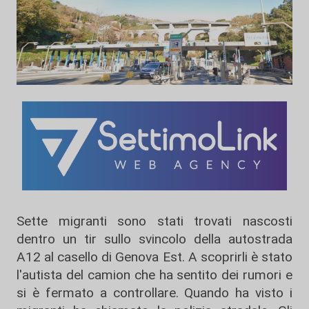
Sette migranti sono stati trovati nascosti
dentro un tir sullo svincolo della autostrada
A12 al casello di Genova Est. A scoprirli è stato
l'autista del camion che ha sentito dei rumori e
si è fermato a controllare. Quando ha visto i