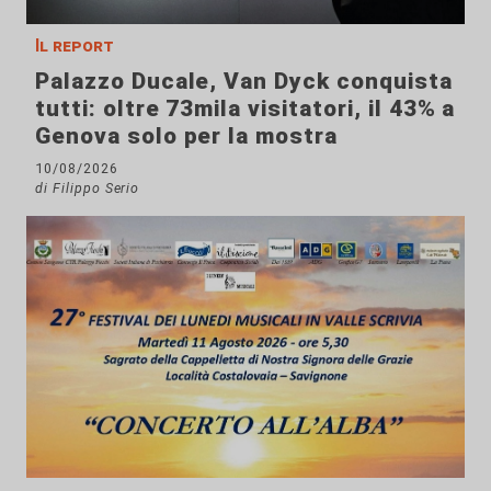
Il report
Palazzo Ducale, Van Dyck conquista
tutti: oltre 73mila visitatori, il 43% a
Genova solo per la mostra
10/08/2026
di Filippo Serio