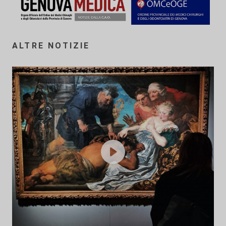
ALTRE NOTIZIE