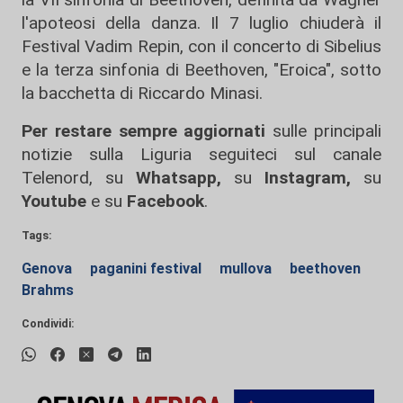
l'apoteosi della danza. Il 7 luglio chiuderà il
Festival Vadim Repin, con il concerto di Sibelius
e la terza sinfonia di Beethoven, "Eroica", sotto
la bacchetta di Riccardo Minasi.
Per restare sempre aggiornati
sulle principali
notizie sulla Liguria seguiteci sul canale
Telenord, su
Whatsapp,
su
Instagram
,
su
Youtube
e su
Facebook
.
Tags:
Genova
paganini festival
mullova
beethoven
Brahms
Condividi: