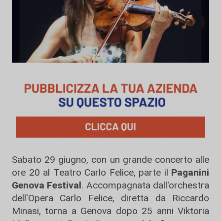
Sabato 29 giugno, con un grande concerto alle
ore 20 al Teatro Carlo Felice, parte il
Paganini
Genova Festival
. Accompagnata dall'orchestra
dell'Opera Carlo Felice, diretta da Riccardo
Minasi, torna a Genova dopo 25 anni Viktoria