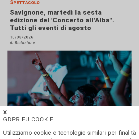
Spettacolo
Savignone, martedì la sesta
edizione del 'Concerto all'Alba".
Tutti gli eventi di agosto
10/08/2026
di Redazione
𝗫
GDPR EU COOKIE
Utilizziamo cookie e tecnologie similari per finalità