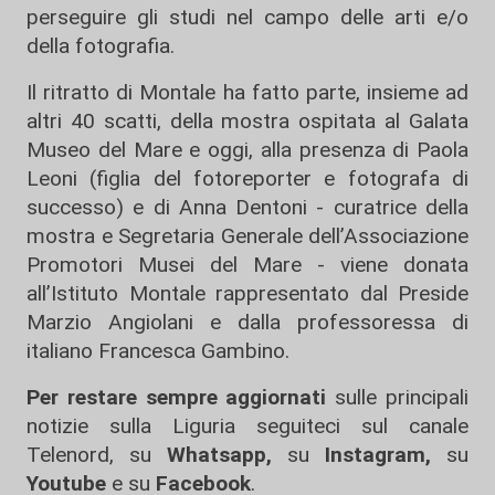
perseguire gli studi nel campo delle arti e/o
della fotografia.
Il ritratto di Montale ha fatto parte, insieme ad
altri 40 scatti, della mostra ospitata al Galata
Museo del Mare e oggi, alla presenza di Paola
Leoni (figlia del fotoreporter e fotografa di
successo) e di Anna Dentoni - curatrice della
mostra e Segretaria Generale dell’Associazione
Promotori Musei del Mare - viene donata
all’Istituto Montale rappresentato dal Preside
Marzio Angiolani e dalla professoressa di
italiano Francesca Gambino.
Per restare sempre aggiornati
sulle principali
notizie sulla Liguria seguiteci sul canale
Telenord, su
Whatsapp,
su
Instagram
,
su
Youtube
e su
Facebook
.