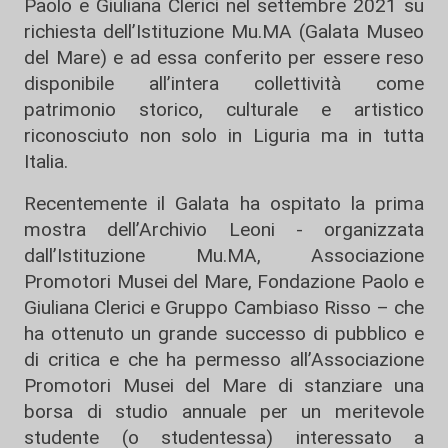
Paolo e Giuliana Clerici nel settembre 2021 su
richiesta dell’Istituzione Mu.MA (Galata Museo
del Mare) e ad essa conferito per essere reso
disponibile all’intera collettività come
patrimonio storico, culturale e artistico
riconosciuto non solo in Liguria ma in tutta
Italia.
Recentemente il Galata ha ospitato la prima
mostra dell’Archivio Leoni - organizzata
dall’Istituzione Mu.MA, Associazione
Promotori Musei del Mare, Fondazione Paolo e
Giuliana Clerici e Gruppo Cambiaso Risso – che
ha ottenuto un grande successo di pubblico e
di critica e che ha permesso all’Associazione
Promotori Musei del Mare di stanziare una
borsa di studio annuale per un meritevole
studente (o studentessa) interessato a