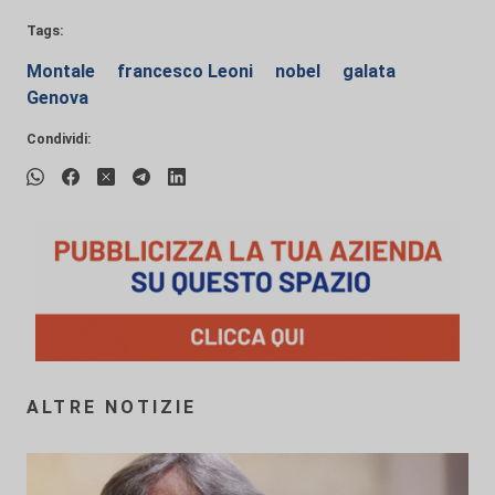
Tags:
Montale
francesco Leoni
nobel
galata
Genova
Condividi:
ALTRE NOTIZIE