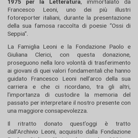
1975 per la Letteratura
, immortalato da
Francesco Leoni, uno dei più illustri
fotoreporter italiani, durante la presentazione
della sua famosa raccolta di poesie “Ossi di
Seppia”.
La Famiglia Leoni e la Fondazione Paolo e
Giuliana Clerici, con questa donazione,
proseguono nella loro volontà di trasferimento
ai giovani di quei valori fondamentali che hanno
guidato Francesco Leoni nell’arco della sua
carriera e che ci ricordano, tra gli altri,
l’importanza di custodire la memoria del
passato per interpretare il nostro presente con
una maggiore consapevolezza.
Il ritratto donato quest’oggi è tratto
dall’Archivio Leoni, acquisito dalla Fondazione