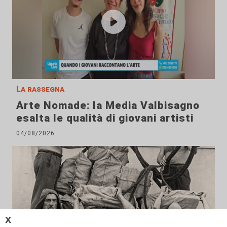
La rassegna
Arte Nomade: la Media Valbisagno
esalta le qualità di giovani artisti
04/08/2026
𝗫