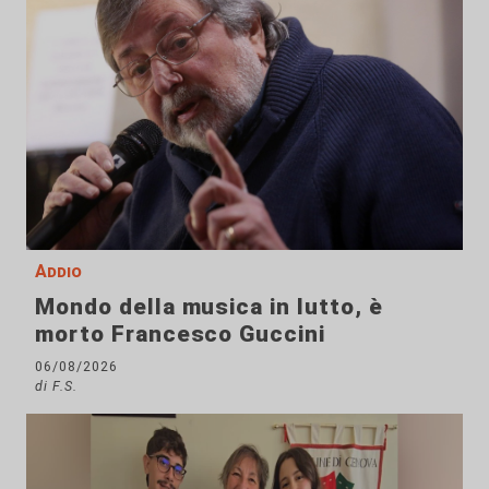
Addio
Mondo della musica in lutto, è
morto Francesco Guccini
06/08/2026
di F.S.