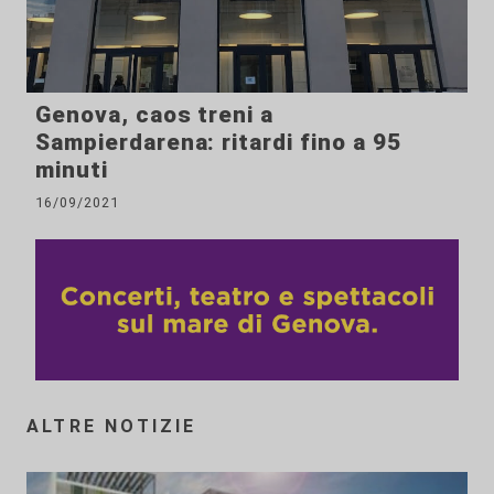
Genova, caos treni a
Sampierdarena: ritardi fino a 95
minuti
16/09/2021
ALTRE NOTIZIE