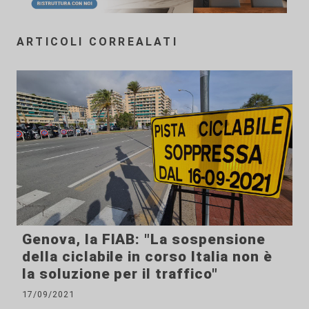
ARTICOLI CORREALATI
Genova, la FIAB: "La sospensione
della ciclabile in corso Italia non è
la soluzione per il traffico"
17/09/2021