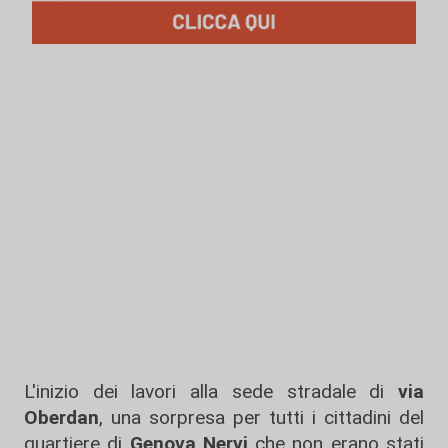
L'inizio dei lavori alla sede stradale di
via
Oberdan
, una sorpresa per tutti i cittadini del
quartiere di
Genova Nervi
che non erano stati