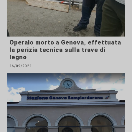
Operaio morto a Genova, effettuata
la perizia tecnica sulla trave di
legno
16/09/2021