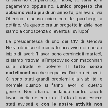
pagamento oppure no.
L'unico progetto che
abbiamo visto più di un anno fa
, parlava di via
Oberdan a senso unico con dei parcheggi a
pettine. Ma questo era un progetto iniziale, non
siamo a conoscenza di eventuali sviluppi".
La presidentessa di uno dei CIV di Genova
Nervi ribadisce il mancato preavviso di questo
inizio di lavori: "I lavori sono cominciati martedì,
ci siamo ritrovati all'improvviso con macchinari
sulle strade e polvere.
Il tutto senza
cartellonistica
che segnalava l'inizio dei lavori.
Ci sono stati grandi problemi alla viabilità, è
normale quando si fanno lavori di questo
genere. Non stiamo andando contro questi
lavori, andiamo contro al fatto di non essere
stati avvisati e
con le nostre attività non