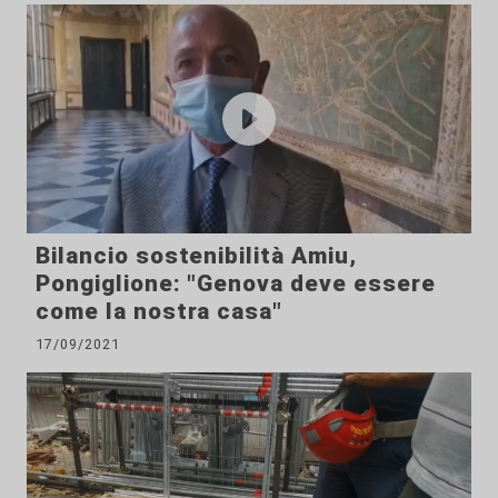
Bilancio sostenibilità Amiu,
Pongiglione: "Genova deve essere
come la nostra casa"
17/09/2021