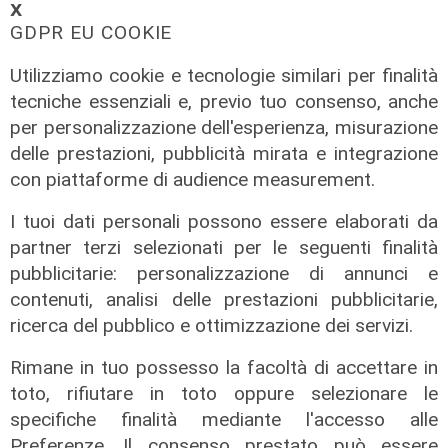
𝗫
GDPR EU COOKIE
Utilizziamo cookie e tecnologie similari per finalità
tecniche essenziali e, previo tuo consenso, anche
per personalizzazione dell'esperienza, misurazione
delle prestazioni, pubblicità mirata e integrazione
con piattaforme di audience measurement.
I tuoi dati personali possono essere elaborati da
partner terzi selezionati per le seguenti finalità
pubblicitarie: personalizzazione di annunci e
contenuti, analisi delle prestazioni pubblicitarie,
ricerca del pubblico e ottimizzazione dei servizi.
Rimane in tuo possesso la facoltà di accettare in
toto, rifiutare in toto oppure selezionare le
specifiche finalità mediante l'accesso alle
Assegnazione
Preferenze. Il consenso prestato può essere