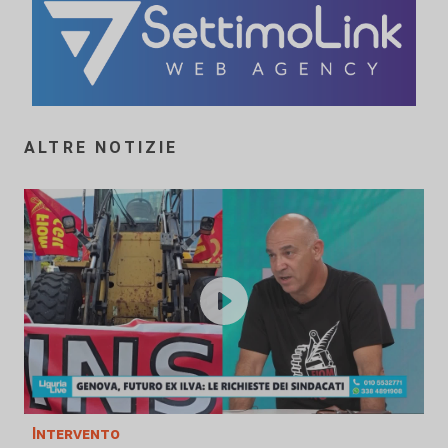
ALTRE NOTIZIE
Intervento