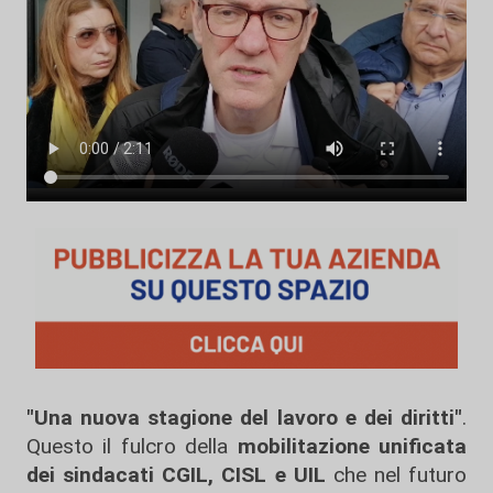
"Una nuova stagione del lavoro e dei diritti"
.
Questo il fulcro della
mobilitazione unificata
dei sindacati CGIL, CISL e UIL
che nel futuro