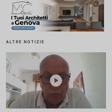
ALTRE NOTIZIE