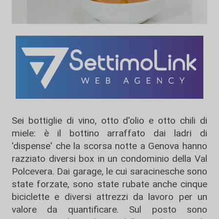
Sei bottiglie di vino, otto d'olio e otto chili di
miele: è il bottino arraffato dai ladri di
'dispense' che la scorsa notte a Genova hanno
razziato diversi box in un condominio della Val
Polcevera. Dai garage, le cui saracinesche sono
state forzate, sono state rubate anche cinque
biciclette e diversi attrezzi da lavoro per un
valore da quantificare. Sul posto sono