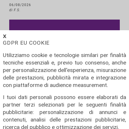
06/08/2026
di F.S.
𝗫
GDPR EU COOKIE
Utilizziamo cookie e tecnologie similari per finalità
tecniche essenziali e, previo tuo consenso, anche
per personalizzazione dell'esperienza, misurazione
delle prestazioni, pubblicità mirata e integrazione
con piattaforme di audience measurement.
I tuoi dati personali possono essere elaborati da
partner terzi selezionati per le seguenti finalità
pubblicitarie: personalizzazione di annunci e
contenuti, analisi delle prestazioni pubblicitarie,
ricerca del pubblico e ottimizzazione dei servizi.