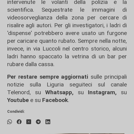
intervenute le volanti della polizia e la
scientifica. Sequestrate le immagini di
videosorveglianza della zona per cercare di
risalire agli autori. Per gli investigatori, i ladri di
'dispense' potrebbero avere usato un furgone
per caricare quanto rubato. Sempre nella notte,
invece, in via Luccoli nel centro storico, alcuni
ladri hanno spaccato la vetrina di un bar per
rubare dalla cassa.
Per restare sempre aggiornati
sulle principali
notizie sulla Liguria seguiteci sul canale
Telenord, su
Whatsapp,
su
Instagram
,
su
Youtube
e su
Facebook
.
Condividi: