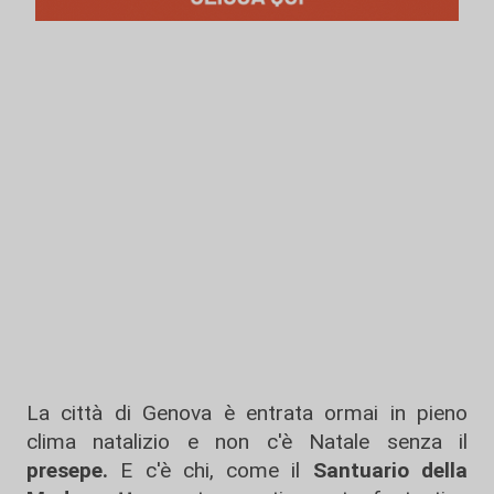
La città di Genova è entrata ormai in pieno
clima natalizio e non c'è Natale senza il
presepe.
E c'è chi, come il
Santuario della