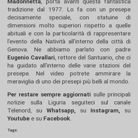
Madonnetta
, porta avanti questa fantastica
tradizione dal 1977. Lo fa con un presepe
decisamente speciale, con statuine di
dimensioni molto superiori rispetto a quelle
abituali e con la particolarità di rappresentare
l'evento della Natività all'interno della città di
Genova. Ne abbiamo parlato con padre
Eugenio Cavallari
, rettore del Santuario, che ci
ha guidato all'interno delle varie stazioni del
presepe. Nel video potrete ammirare la
meraviglia di uno dei presepi più belli al mondo.
Per restare sempre aggiornati
sulle principali
notizie sulla Liguria seguiteci sul canale
Telenord, su
Whatsapp,
su
Instagram
,
su
Youtube
e su
Facebook
.
Tags: