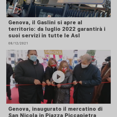
Genova, il Gaslini si apre al
territorio: da luglio 2022 garantirà i
suoi servizi in tutte le Asl
08/12/2021
Genova, inaugurato il mercatino di
San Nicola in Piazza Piccapietra