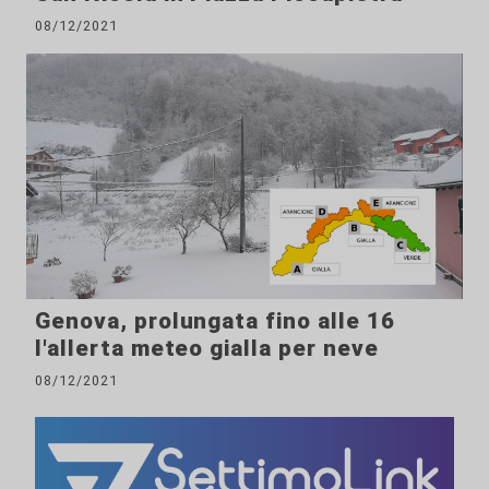
08/12/2021
Genova, prolungata fino alle 16
l'allerta meteo gialla per neve
08/12/2021