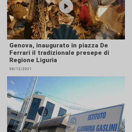
Genova, inaugurato in piazza De
Ferrari il tradizionale presepe di
Regione Liguria
08/12/2021