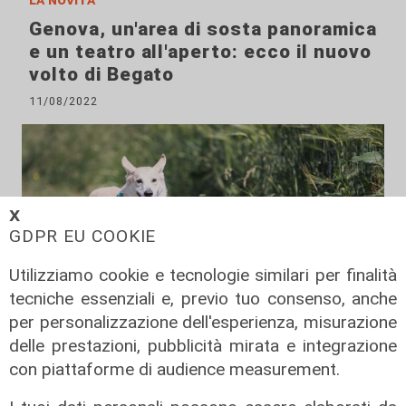
Genova, un'area di sosta panoramica
e un teatro all'aperto: ecco il nuovo
volto di Begato
11/08/2022
𝗫
GDPR EU COOKIE
Utilizziamo cookie e tecnologie similari per finalità
tecniche essenziali e, previo tuo consenso, anche
per personalizzazione dell'esperienza, misurazione
delle prestazioni, pubblicità mirata e integrazione
con piattaforme di audience measurement.
Il fatto