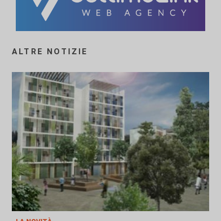
ALTRE NOTIZIE
la novità