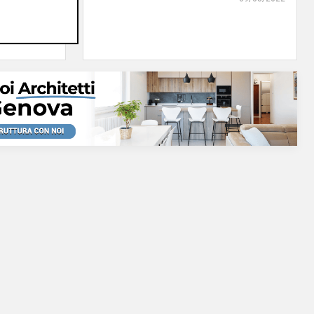
09/08/2022