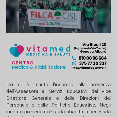
Ieri si è tenuto l’incontro alla presenza
dell’Assessora ai Servizi Educativi, del Vice
Direttore Generale e delle Direzioni del
Personale e delle Politiche Educative. Negli
incontri precedenti è stata ribadita la necessità