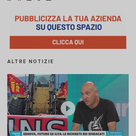
ALTRE NOTIZIE