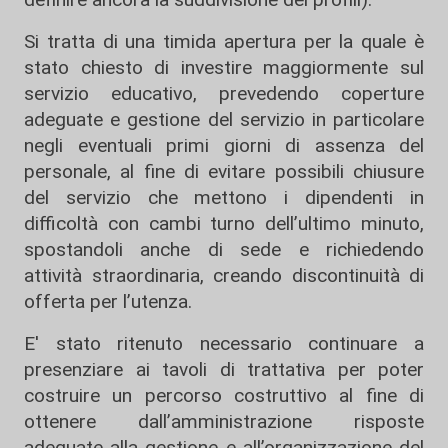
Si tratta di una timida apertura per la quale è
stato chiesto di investire maggiormente sul
servizio educativo, prevedendo coperture
adeguate e gestione del servizio in particolare
negli eventuali primi giorni di assenza del
personale, al fine di evitare possibili chiusure
del servizio che mettono i dipendenti in
difficoltà con cambi turno dell’ultimo minuto,
spostandoli anche di sede e richiedendo
attività straordinaria, creando discontinuità di
offerta per l’utenza.
E' stato ritenuto necessario continuare a
presenziare ai tavoli di trattativa per poter
costruire un percorso costruttivo al fine di
ottenere dall’amministrazione risposte
adeguate alla gestione e all’organizzazione del