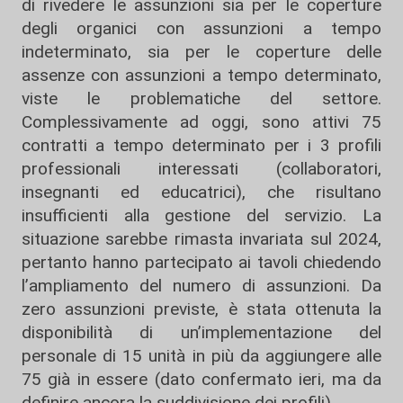
di rivedere le assunzioni sia per le coperture
degli organici con assunzioni a tempo
indeterminato, sia per le coperture delle
assenze con assunzioni a tempo determinato,
viste le problematiche del settore.
Complessivamente ad oggi, sono attivi 75
contratti a tempo determinato per i 3 profili
professionali interessati (collaboratori,
insegnanti ed educatrici), che risultano
insufficienti alla gestione del servizio. La
situazione sarebbe rimasta invariata sul 2024,
pertanto hanno partecipato ai tavoli chiedendo
l’ampliamento del numero di assunzioni. Da
zero assunzioni previste, è stata ottenuta la
disponibilità di un’implementazione del
personale di 15 unità in più da aggiungere alle
75 già in essere (dato confermato ieri, ma da
definire ancora la suddivisione dei profili).