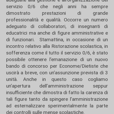
servizio 0/6 che negli anni ha sempre
dimostrato prestazioni di grande
professionalità e qualità. Occorre un numero
adeguato di collaboratori, di insegnanti di
educatrici ma anche di figure amministrative e
di funzionari. Stamattina, in occasione di un
incontro relativo alla Ristorazione scolastica, in
sofferenza come il tutto il servizio 0/6, è stato
possibile ottenere l’emanazione di un nuovo
bando di concorso per Econome/Dietiste che
uscirà a breve, con un’assunzione prevista di 3
unità. Anche in questo caso cogliamo
un’apertura dell’amministrazione seppur
insufficiente che dimostra di fatto la carenza di
tali figure tanto da spingere l’amministrazione
ad esternalizzare sperimentalmente la parte
dei controlli sulle mense scolastiche.