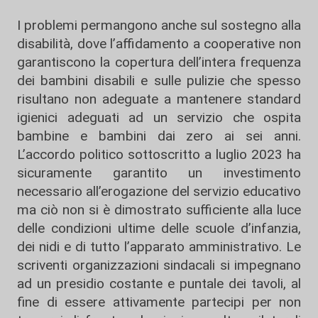
I problemi permangono anche sul sostegno alla
disabilità, dove l’affidamento a cooperative non
garantiscono la copertura dell’intera frequenza
dei bambini disabili e sulle pulizie che spesso
risultano non adeguate a mantenere standard
igienici adeguati ad un servizio che ospita
bambine e bambini dai zero ai sei anni.
L’accordo politico sottoscritto a luglio 2023 ha
sicuramente garantito un investimento
necessario all’erogazione del servizio educativo
ma ciò non si è dimostrato sufficiente alla luce
delle condizioni ultime delle scuole d’infanzia,
dei nidi e di tutto l’apparato amministrativo. Le
scriventi organizzazioni sindacali si impegnano
ad un presidio costante e puntale dei tavoli, al
fine di essere attivamente partecipi per non