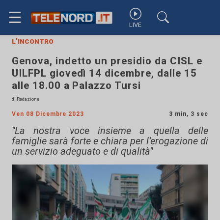
☰
LIVE
l'incontro
Genova, indetto un presidio da CISL e
UILFPL giovedì 14 dicembre, dalle 15
alle 18.00 a Palazzo Tursi
di Redazione
Ven 08 Dicembre 2023
3 min, 3 sec
"La nostra voce insieme a quella delle
famiglie sarà forte e chiara per l’erogazione di
un servizio adeguato e di qualità"