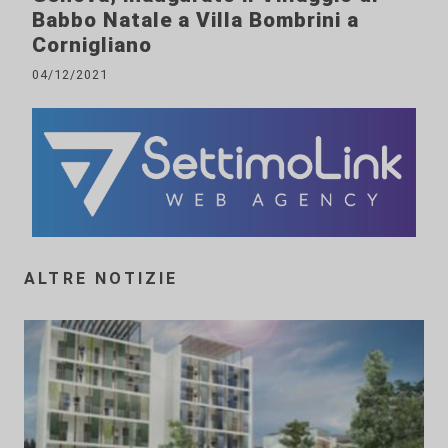
Babbo Natale a Villa Bombrini a
Cornigliano
04/12/2021
ALTRE NOTIZIE