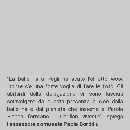
"La ballerina a Pegli ha avuto l'effetto wow.
Inoltre c'è una forte voglia di fare le foto. Gli
abitanti della delegazione si sono lasciati
coinvolgere da questa presenza e cioè dalla
ballerina e dal pianista che insieme a Parola
Bianca formano il Carillon vivente", spiega
l'assessore comunale Paola Bordilli.