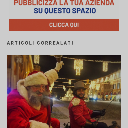
ARTICOLI CORREALATI