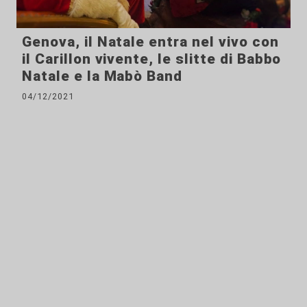
Genova, il Natale entra nel vivo con
il Carillon vivente, le slitte di Babbo
Natale e la Mabò Band
04/12/2021