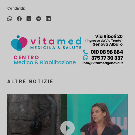
Condividi:
ALTRE NOTIZIE