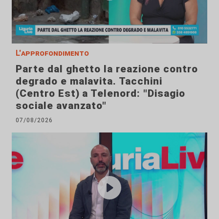
L'approfondimento
Parte dal ghetto la reazione contro
degrado e malavita. Tacchini
(Centro Est) a Telenord: "Disagio
sociale avanzato"
07/08/2026