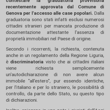
contestare la graduatoria provvisoria
recentemente approvata dal Comune di
Genova per l'accesso alle case popolari.
Dalla
graduatoria sono stati infatti esclusi numerosi
cittadini stranieri per mancata produzione di
documentazione attestante l'assenza di
proprietà immobiliari nel Paese di origine.
Secondo i ricorrenti, la richiesta, contenuta
anche in un regolamento della Regione Liguria,
è
discriminatoria
visto che ai cittadini italiani
viene richiesta semplicemente
un'autodichiarazione di non avere alcun
immobile "all'estero", pur essendo identiche,
per l'italiano e per lo straniero, le possibilità di
controllo, da parte dello Stato, su questo tipo
di dichiarazioni.