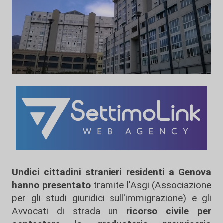
Undici cittadini stranieri residenti a Genova
hanno presentato
tramite l'Asgi (Associazione
per gli studi giuridici sull'immigrazione) e gli
Avvocati di strada un
ricorso civile per