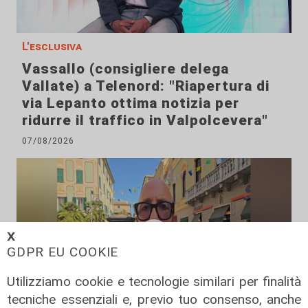
L'esclusiva
Vassallo (consigliere delega
Vallate) a Telenord: "Riapertura di
via Lepanto ottima notizia per
ridurre il traffico in Valpolcevera"
07/08/2026
𝗫
GDPR EU COOKIE
Utilizziamo cookie e tecnologie similari per finalità
tecniche essenziali e, previo tuo consenso, anche