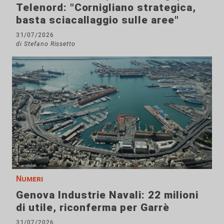
Telenord: "Cornigliano strategica,
basta sciacallaggio sulle aree"
31/07/2026
di Stefano Rissetto
Numeri
Genova Industrie Navali: 22 milioni
di utile, riconferma per Garrè
31/07/2026