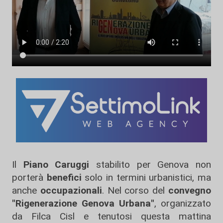
Il
Piano Caruggi
stabilito per Genova non
porterà
benefici
solo in termini urbanistici, ma
anche
occupazionali
. Nel corso del
convegno
"Rigenerazione Genova Urbana"
, organizzato
da Filca Cisl e tenutosi questa mattina