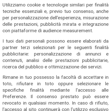
Utilizziamo cookie e tecnologie similari per finalità
tecniche essenziali e, previo tuo consenso, anche
per personalizzazione dell'esperienza, misurazione
delle prestazioni, pubblicità mirata e integrazione
con piattaforme di audience measurement.
I tuoi dati personali possono essere elaborati da
partner terzi selezionati per le seguenti finalità
pubblicitarie: personalizzazione di annunci e
contenuti, analisi delle prestazioni pubblicitarie,
ricerca del pubblico e ottimizzazione dei servizi.
Rimane in tuo possesso la facoltà di accettare in
toto, rifiutare in toto oppure selezionare le
specifiche finalità mediante l'accesso alle
Preferenze. Il consenso prestato può essere
Assegnazione
revocato in qualsiasi momento. In caso di rifiuto,
Tunnel subportuale, a Webuild il
l'accesso al sito continuerà con l'utilizzo esclusivo