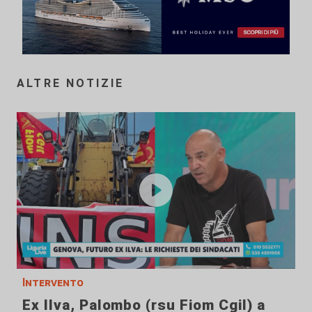
ALTRE NOTIZIE
Intervento
Ex Ilva, Palombo (rsu Fiom Cgil) a