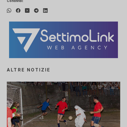
Condividi:
ALTRE NOTIZIE