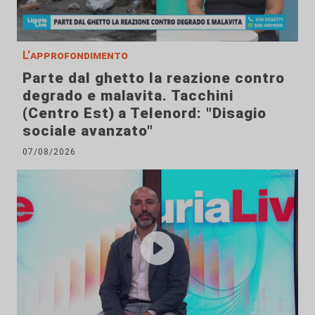
L'approfondimento
Parte dal ghetto la reazione contro
degrado e malavita. Tacchini
(Centro Est) a Telenord: "Disagio
sociale avanzato"
07/08/2026