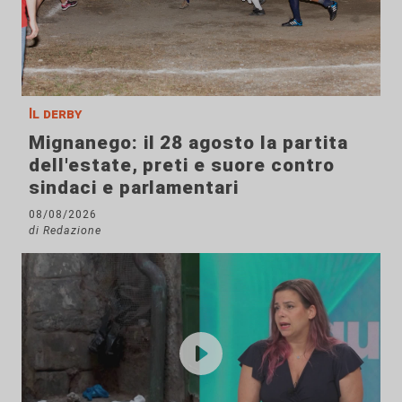
Il derby
Mignanego: il 28 agosto la partita
dell'estate, preti e suore contro
sindaci e parlamentari
08/08/2026
di Redazione