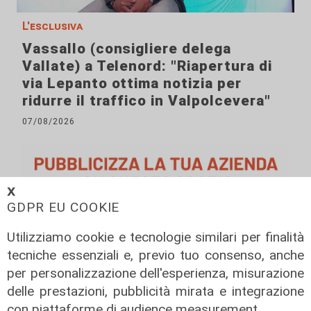
L'esclusiva
Vassallo (consigliere delega
Vallate) a Telenord: "Riapertura di
via Lepanto ottima notizia per
ridurre il traffico in Valpolcevera"
07/08/2026
𝗫
GDPR EU COOKIE
Utilizziamo cookie e tecnologie similari per finalità
tecniche essenziali e, previo tuo consenso, anche
per personalizzazione dell'esperienza, misurazione
delle prestazioni, pubblicità mirata e integrazione
con piattaforme di audience measurement.