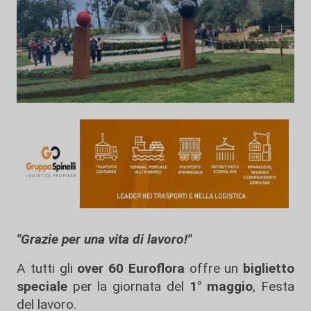
"Grazie per una vita di lavoro!"
A tutti gli
over 60 Euroflora
offre un
biglietto
speciale
per la giornata del
1° maggio
, Festa
del lavoro.