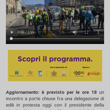
Aggiornamento:
è previsto per le ore 18
un
incontro a porte chiuse fra una delegazione di
edili
in protesta oggi con il presidente della