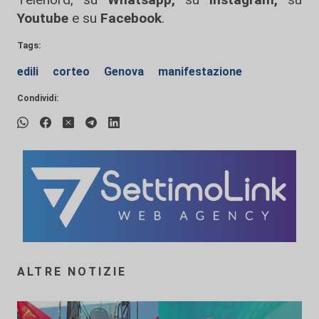
Youtube
e su
Facebook
.
Tags:
edili
corteo
Genova
manifestazione
Condividi:
ALTRE NOTIZIE