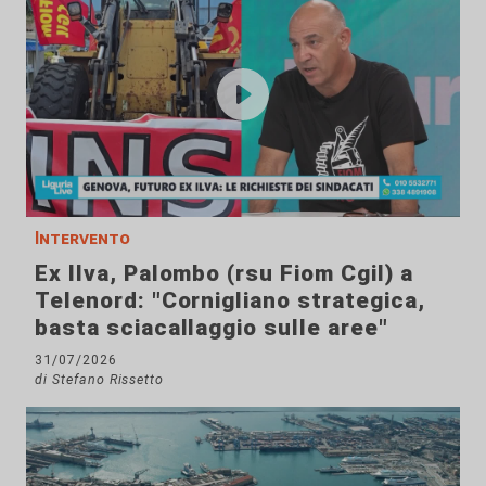
Intervento
Ex Ilva, Palombo (rsu Fiom Cgil) a
Telenord: "Cornigliano strategica,
basta sciacallaggio sulle aree"
31/07/2026
di Stefano Rissetto