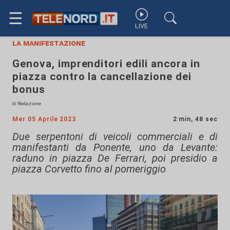
☰
LIVE
la manifestazione
Genova, imprenditori edili ancora in
piazza contro la cancellazione dei
bonus
di Redazione
Mer 05 Aprile 2023
2 min, 48 sec
Due serpentoni di veicoli commerciali e di
manifestanti da Ponente, uno da Levante:
raduno in piazza De Ferrari, poi presidio a
piazza Corvetto fino al pomeriggio