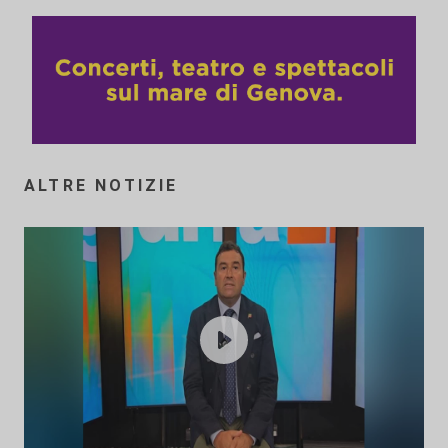
ALTRE NOTIZIE