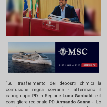
“Sul trasferimento dei depositi chimici la
confusione regna sovrana - affermano il
capogruppo PD in Regione
Luca Garibaldi
e il
consigliere regionale PD
Armando Sanna
-. Lo