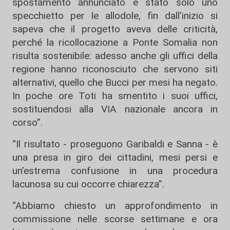
spostamento annunciato è stato solo uno
specchietto per le allodole, fin dall’inizio si
sapeva che il progetto aveva delle criticità,
perché la ricollocazione a Ponte Somalia non
risulta sostenibile: adesso anche gli uffici della
regione hanno riconosciuto che servono siti
alternativi, quello che Bucci per mesi ha negato.
In poche ore Toti ha smentito i suoi uffici,
sostituendosi alla VIA nazionale ancora in
corso”.
“Il risultato - proseguono Garibaldi e Sanna - è
una presa in giro dei cittadini, mesi persi e
un’estrema confusione in una procedura
lacunosa su cui occorre chiarezza”.
“Abbiamo chiesto un approfondimento in
commissione nelle scorse settimane e ora