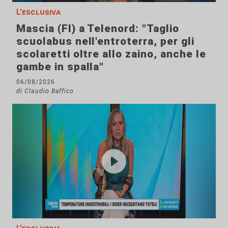
L'esclusiva
Mascia (FI) a Telenord: "Taglio
scuolabus nell'entroterra, per gli
scolaretti oltre allo zaino, anche le
gambe in spalla"
06/08/2026
di Claudio Baffico