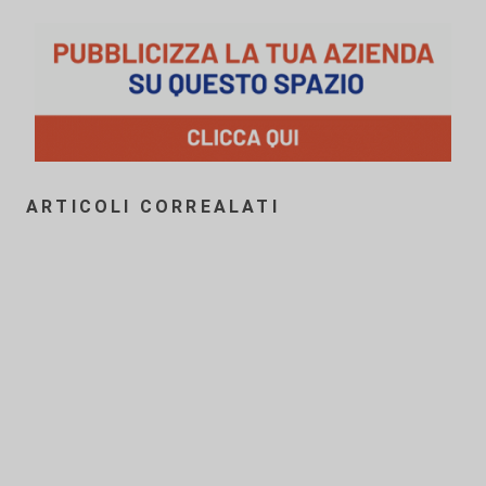
ARTICOLI CORREALATI