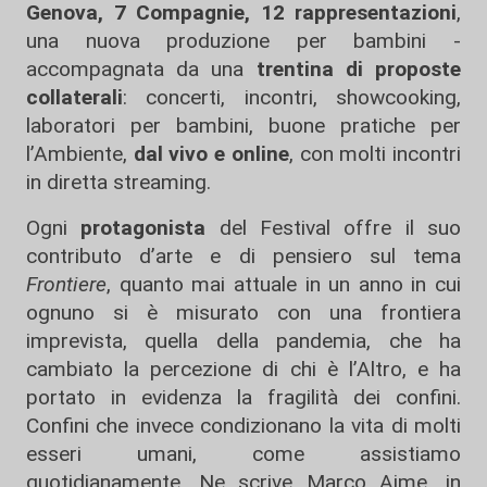
Genova, 7 Compagnie, 12 rappresentazioni
,
una nuova produzione per bambini -
accompagnata da una
trentina di proposte
collaterali
: concerti, incontri, showcooking,
laboratori per bambini, buone pratiche per
l’Ambiente,
dal vivo e online
, con molti
incontri
in diretta streaming.
Ogni
protagonista
del Festival
offre il suo
contributo d’arte e di pensiero sul tema
Frontiere
, quanto mai attuale in un anno in cui
ognuno si è misurato con una frontiera
imprevista, quella della pandemia, che ha
cambiato la percezione di chi è l’Altro, e ha
portato in evidenza la fragilità dei confini.
Confini che invece condizionano la vita di molti
esseri umani, come assistiamo
quotidianamente. Ne scrive Marco Aime, in