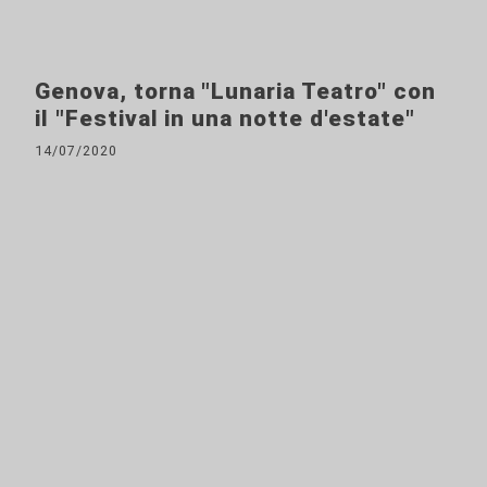
Genova, torna "Lunaria Teatro" con
il "Festival in una notte d'estate"
14/07/2020