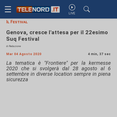
☰
LIVE
Il Festival
Genova, cresce l'attesa per il 22esimo
Suq Festival
di Redazione
Mar 04 Agosto 2020
4 min, 37 sec
La tematica è "Frontiere" per la kermesse
2020 che si svolgerà dal 28 agosto al 6
settembre in diverse location sempre in piena
sicurezza