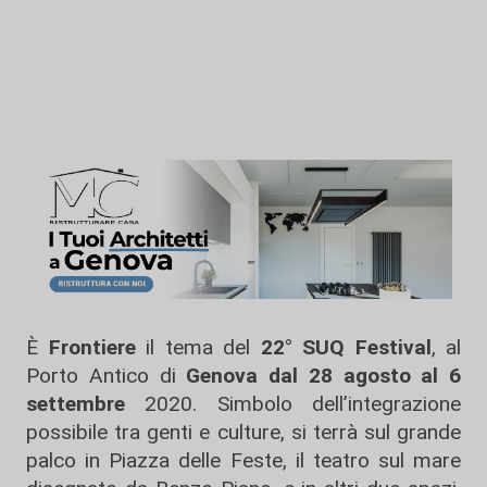
È
Frontiere
il tema del
22° SUQ Festival
, al
Porto Antico di
Genova
dal 28 agosto al 6
settembre
2020. Simbolo dell’integrazione
possibile tra genti e culture, si terrà sul grande
palco in Piazza delle Feste, il teatro sul mare