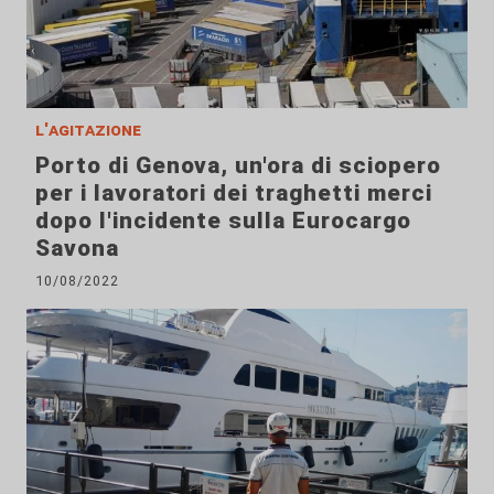
l'agitazione
Porto di Genova, un'ora di sciopero
per i lavoratori dei traghetti merci
dopo l'incidente sulla Eurocargo
Savona
10/08/2022