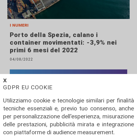
i numeri
Porto della Spezia, calano i
container movimentati: -3,9% nei
primi 6 mesi del 2022
04/08/2022
𝗫
GDPR EU COOKIE
Utilizziamo cookie e tecnologie similari per finalità
tecniche essenziali e, previo tuo consenso, anche
per personalizzazione dell'esperienza, misurazione
delle prestazioni, pubblicità mirata e integrazione
con piattaforme di audience measurement.