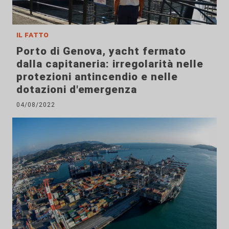
il fatto
Porto di Genova, yacht fermato
dalla capitaneria: irregolarità nelle
protezioni antincendio e nelle
dotazioni d'emergenza
04/08/2022