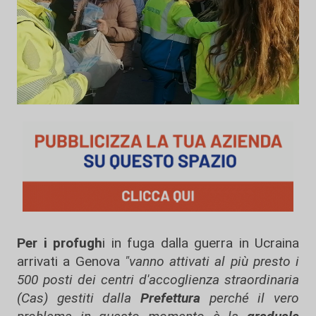
Per i profugh
i in fuga dalla guerra in Ucraina
arrivati a Genova
"vanno attivati al più presto i
500 posti dei centri d'accoglienza straordinaria
(Cas) gestiti dalla
Prefettura
perché il vero