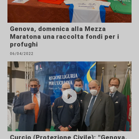
Genova, domenica alla Mezza
Maratona una raccolta fondi per i
profughi
06/04/2022
Curcio (Protezione Civile): "Genova,