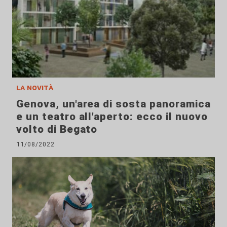
la novità
Genova, un'area di sosta panoramica
e un teatro all'aperto: ecco il nuovo
volto di Begato
11/08/2022