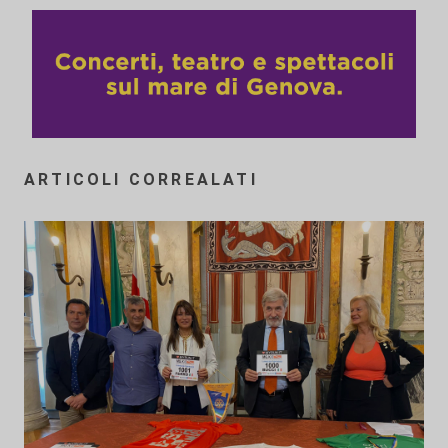
ARTICOLI CORREALATI