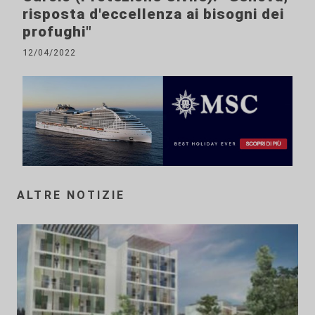
risposta d'eccellenza ai bisogni dei
profughi"
12/04/2022
ALTRE NOTIZIE