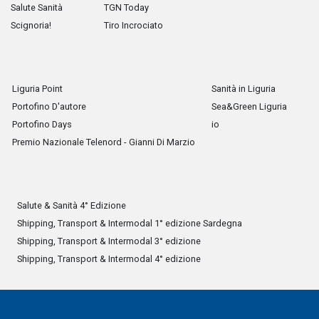
Salute Sanità
TGN Today
Scignoria!
Tiro Incrociato
Liguria Point
Sanità in Liguria
Portofino D'autore
Sea&Green Liguria
Portofino Days
io
Premio Nazionale Telenord - Gianni Di Marzio
Salute & Sanità 4° Edizione
Shipping, Transport & Intermodal 1° edizione Sardegna
Shipping, Transport & Intermodal 3° edizione
Shipping, Transport & Intermodal 4° edizione