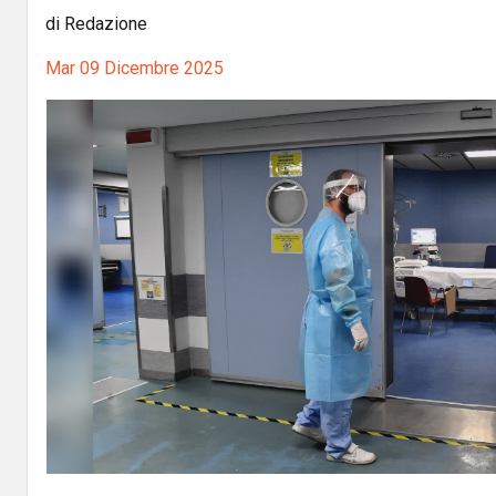
di Redazione
Mar 09 Dicembre 2025