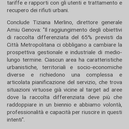
tariffe e rapporti con gli utenti e trattamento e
recupero dei rifiuti urbani.
Conclude Tiziana Merlino, direttore generale
Amiu Genova: "Il raggiungimento degli obiettivi
di raccolta differenziata del 65% previsti da
Città Metropolitana ci obbligano a cambiare la
prospettiva gestionale e industriale di medio-
lungo termine. Ciascun area ha caratteristiche
urbanistiche, territoriali e socio-economiche
diverse e richiedono una complessa e
articolata pianificazione del servizio, che trova
situazioni virtuose già vicine al target ad aree
dove la raccolta differenziata deve più che
raddoppiare in un biennio e abbiamo volontà,
professionalità e capacità per riuscire in questi
intenti".