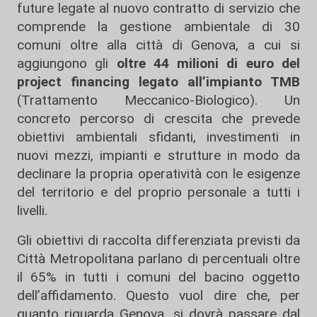
future legate al nuovo contratto di servizio che
comprende la gestione ambientale di 30
comuni oltre alla città di Genova, a cui si
aggiungono gli
oltre 44 milioni di euro del
project financing legato all’impianto TMB
(Trattamento Meccanico-Biologico). Un
concreto percorso di crescita che prevede
obiettivi ambientali sfidanti, investimenti in
nuovi mezzi, impianti e strutture in modo da
declinare la propria operatività con le esigenze
del territorio e del proprio personale a tutti i
livelli.
Gli obiettivi di raccolta differenziata previsti da
Città Metropolitana parlano di percentuali oltre
il 65% in tutti i comuni del bacino oggetto
dell’affidamento. Questo vuol dire che, per
quanto riguarda Genova, si dovrà passare dal