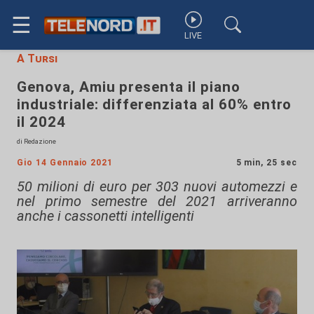
☰
LIVE
A Tursi
Genova, Amiu presenta il piano
industriale: differenziata al 60% entro
il 2024
di Redazione
Gio 14 Gennaio 2021
5 min, 25 sec
50 milioni di euro per 303 nuovi automezzi e
nel primo semestre del 2021 arriveranno
anche i cassonetti intelligenti