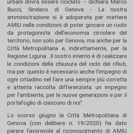
urbani dovrà essere riciclato – dichiara Marco
Bucci, Sindaco di Genova - La nostra
amministrazione si è adoperata per mettere
AMIU nelle condizioni di poter giocare un ruolo
da protagonista dell’economia circolare del
territorio, non solo per Genova, ma anche per la
Città Metropolitana e, indirettamente, per la
Regione Liguria. Il nostro intento è di realizzare
le condizioni della chiusura del ciclo dei rifiuti,
ma per questo è necessario anche l’impegno di
ogni cittadino nel fare una sempre più corretta
e attenta raccolta differenziata: un impegno
per l’ambiente, per le nuove generazioni e per il
portafoglio di ciascuno di noi".
Lo scorso giugno la Città Metropolitana di
Genova (con delibera n. 19/2020) ha dato
parere favorevole al riconoscimento di AMIU