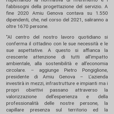
fabbisogni della progettazione del servizio. A
fine 2020 Amiu Genova contava su 1.550
dipendenti, che, nel corso del 2021, saliranno a
oltre 1670 persone.
"Al centro del nostro lavoro quotidiano si
conferma il cittadino con le sue necessità e le
sue aspettative. A questo si affianca la
crescente attenzione di tutti all’impatto
ambientale, alla sostenibilità e all’economia
circolare. – aggiunge Pietro Pongiglione,
presidente di Amiu Genova – L’azienda
investirà in mezzi, infrastrutture e impianti ma i
propri obiettivi passano attraverso la
valorizzazione dell’esperienza e della
professionalità delle nostre persone, la
capillare presenza sul territorio ed la