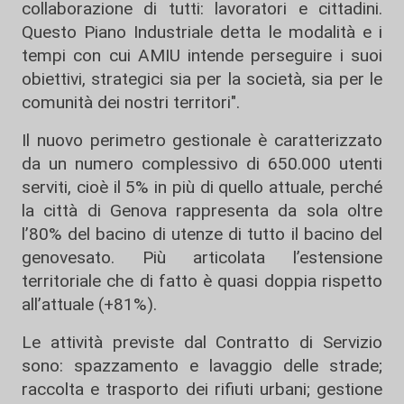
collaborazione di tutti: lavoratori e cittadini.
Questo Piano Industriale detta le modalità e i
tempi con cui AMIU intende perseguire i suoi
obiettivi, strategici sia per la società, sia per le
comunità dei nostri territori".
Il nuovo perimetro gestionale è caratterizzato
da un numero complessivo di 650.000 utenti
serviti, cioè il 5% in più di quello attuale, perché
la città di Genova rappresenta da sola oltre
l’80% del bacino di utenze di tutto il bacino del
genovesato. Più articolata l’estensione
territoriale che di fatto è quasi doppia rispetto
all’attuale (+81%).
Le attività previste dal Contratto di Servizio
sono: spazzamento e lavaggio delle strade;
raccolta e trasporto dei rifiuti urbani; gestione