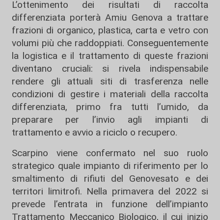
L’ottenimento dei risultati di raccolta
differenziata porterà Amiu Genova a trattare
frazioni di organico, plastica, carta e vetro con
volumi più che raddoppiati. Conseguentemente
la logistica e il trattamento di queste frazioni
diventano cruciali: si rivela indispensabile
rendere gli attuali siti di trasferenza nelle
condizioni di gestire i materiali della raccolta
differenziata, primo fra tutti l’umido, da
preparare per l’invio agli impianti di
trattamento e avvio a riciclo o recupero.
Scarpino viene confermato nel suo ruolo
strategico quale impianto di riferimento per lo
smaltimento di rifiuti del Genovesato e dei
territori limitrofi. Nella primavera del 2022 si
prevede l’entrata in funzione dell’impianto
Trattamento Meccanico Biologico, il cui inizio