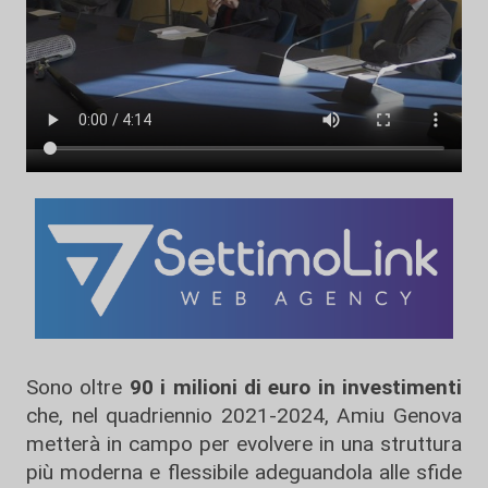
Sono oltre
90 i milioni di euro in investimenti
che, nel quadriennio 2021-2024, Amiu Genova
metterà in campo per evolvere in una struttura
più moderna e flessibile adeguandola alle sfide