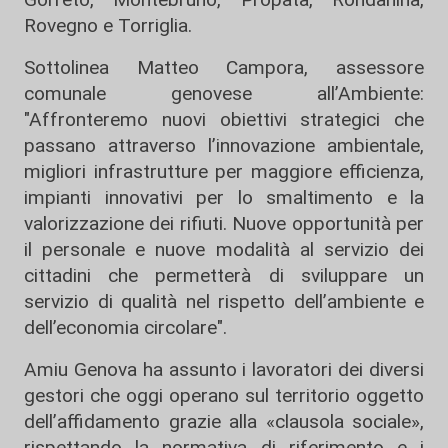
Rovegno e Torriglia.
Sottolinea Matteo Campora, assessore
comunale genovese all’Ambiente:
"Affronteremo nuovi obiettivi strategici che
passano attraverso l’innovazione ambientale,
migliori infrastrutture per maggiore efficienza,
impianti innovativi per lo smaltimento e la
valorizzazione dei rifiuti. Nuove opportunità per
il personale e nuove modalità al servizio dei
cittadini che permetterà di sviluppare un
servizio di qualità nel rispetto dell’ambiente e
dell’economia circolare".
Amiu Genova ha assunto i lavoratori dei diversi
gestori che oggi operano sul territorio oggetto
dell’affidamento grazie alla «clausola sociale»,
rispettando la normativa di riferimento e i