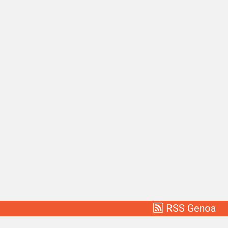
RSS Genoa