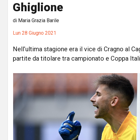
Ghiglione
di Maria Grazia Barile
Lun 28 Giugno 2021
Nell’ultima stagione era il vice di Cragno al Cagl
partite da titolare tra campionato e Coppa Ital