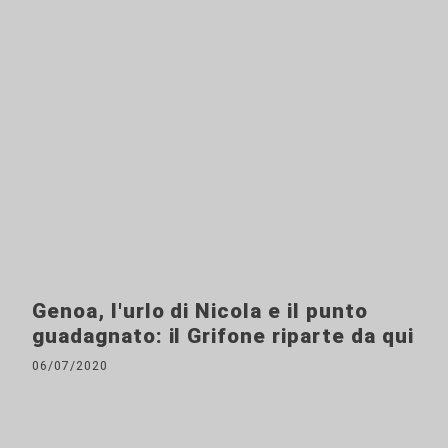
Genoa, l'urlo di Nicola e il punto
guadagnato: il Grifone riparte da qui
06/07/2020