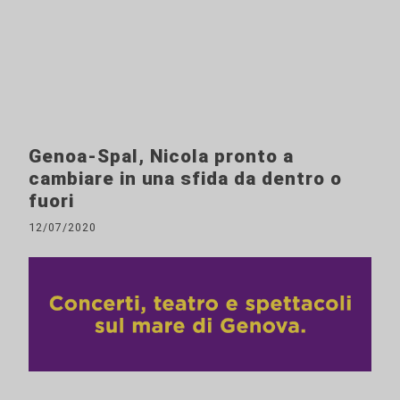
Genoa-Spal, Nicola pronto a
cambiare in una sfida da dentro o
fuori
12/07/2020