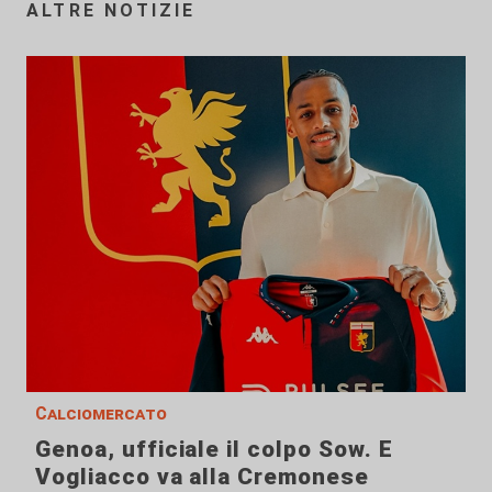
ALTRE NOTIZIE
Calciomercato
Genoa, ufficiale il colpo Sow. E
Vogliacco va alla Cremonese