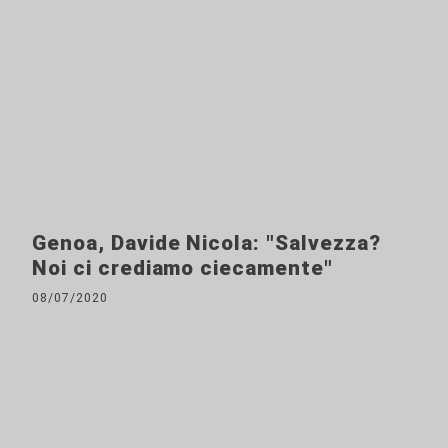
Genoa, Davide Nicola: "Salvezza?
Noi ci crediamo ciecamente"
08/07/2020