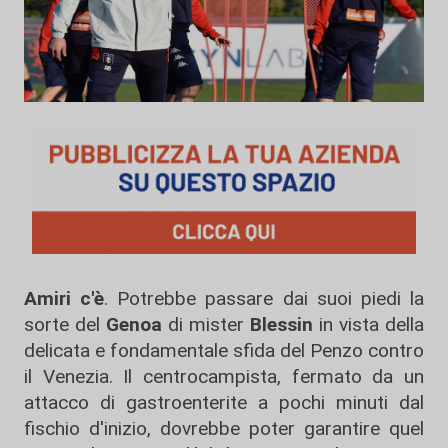
Amiri c'è
. Potrebbe passare dai suoi piedi la
sorte del
Genoa
di mister
Blessin
in vista della
delicata e fondamentale sfida del Penzo contro
il Venezia. Il centrocampista, fermato da un
attacco di gastroenterite a pochi minuti dal
fischio d'inizio, dovrebbe poter garantire quel