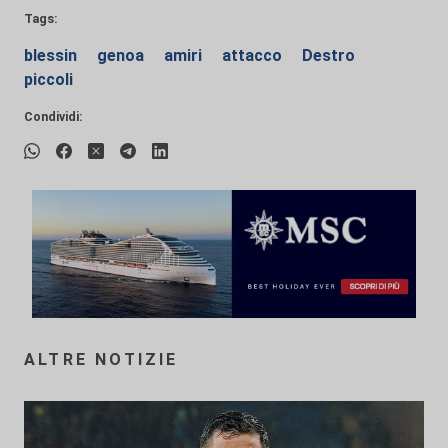
Tags:
blessin
genoa
amiri
attacco
Destro
piccoli
Condividi:
ALTRE NOTIZIE