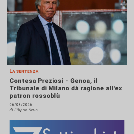
La sentenza
Contesa Preziosi - Genoa, il
Tribunale di Milano dà ragione all'ex
patron rossoblù
06/08/2026
di Filippo Serio