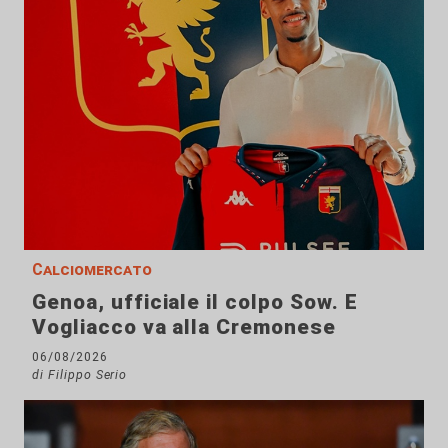
Calciomercato
Genoa, ufficiale il colpo Sow. E
Vogliacco va alla Cremonese
06/08/2026
di Filippo Serio