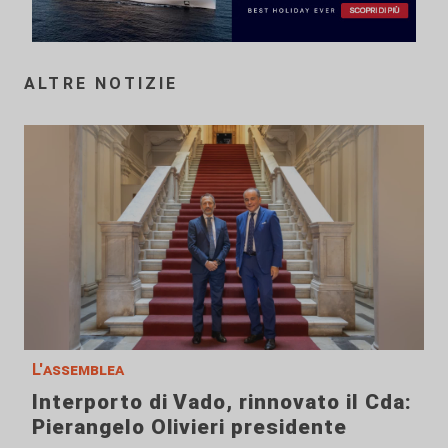
ALTRE NOTIZIE
L'assemblea
Interporto di Vado, rinnovato il Cda:
Pierangelo Olivieri presidente