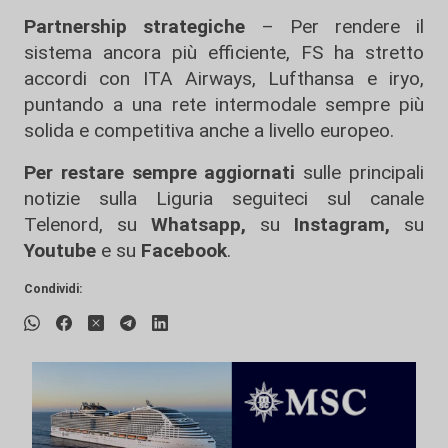
Partnership strategiche
– Per rendere il
sistema ancora più efficiente, FS ha stretto
accordi con ITA Airways, Lufthansa e iryo,
puntando a una rete intermodale sempre più
solida e competitiva anche a livello europeo.
Per restare sempre aggiornati
sulle principali
notizie sulla Liguria seguiteci sul canale
Telenord, su
Whatsapp,
su
Instagram
,
su
Youtube
e su
Facebook
.
Condividi: