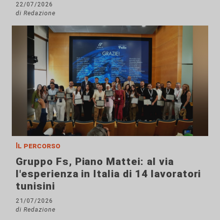
22/07/2026
di Redazione
Il percorso
Gruppo Fs, Piano Mattei: al via
l'esperienza in Italia di 14 lavoratori
tunisini
21/07/2026
di Redazione