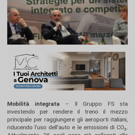
Mobilità integrata
– Il Gruppo FS sta
investendo per rendere il treno il mezzo
principale per raggiungere gli aeroporti italiani,
riducendo l’uso dell’auto e le emissioni di CO₂.